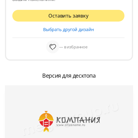
Оставить заявку
Выбрать другой дизайн
— в избранное
Версия для десктопа