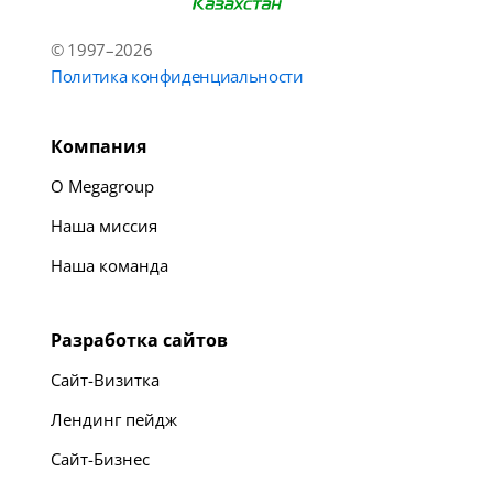
© 1997–2026
Политика конфиденциальности
Компания
О Megagroup
Наша миссия
Наша команда
Разработка сайтов
Сайт-Визитка
Лендинг пейдж
Сайт-Бизнес