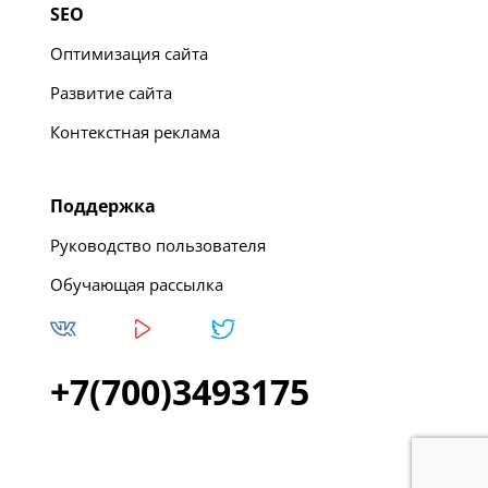
SEO
Оптимизация сайта
Развитие сайта
Контекстная реклама
Поддержка
Руководство пользователя
Обучающая рассылка
+7(700)3493175