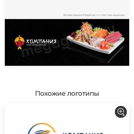
Похожие логотипы