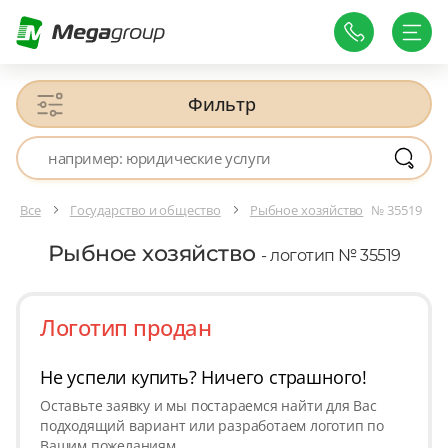
Фильтр
Все
Государство и общество
Рыбное хозяйство
№ 35519
Рыбное хозяйство
- логотип № 35519
Логотип продан
Не успели купить? Ничего страшного!
Оставьте заявку и мы постараемся найти для Вас
подходящий вариант или разработаем логотип по
Вашим пожеланиям.