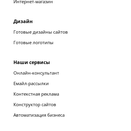
Интернет-магазин
Дизайн
Готовые дизайны сайтов
Готовые логотипы
Наши сервисы
Онлайн-консультант
Емайл-рассылки
Контекстная реклама
Конструктор сайтов
Автоматизация бизнеса