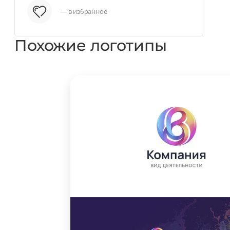
— в избранное
Похожие логотипы