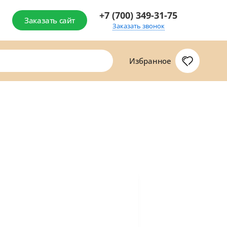
+7 (700) 349-31-75
Заказать сайт
Заказать звонок
Избранное