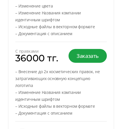
– Изменение цвета
– Изменение Названия компании
идентичным шрифтом
– Исходные файлы в векторном формате
– Документация с описанием
С правками
36000 тг.
Заказать
– Внесение до 2х косметических правок, не
затрагивающих основную концепцию
логотипа
– Изменение Названия компании
идентичным шрифтом
– Исходные файлы в векторном формате
– Документация с описанием