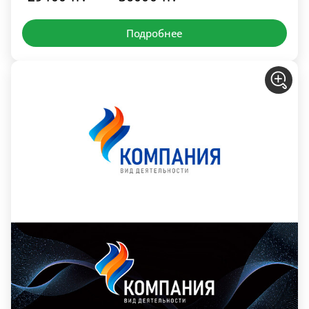
Подробнее