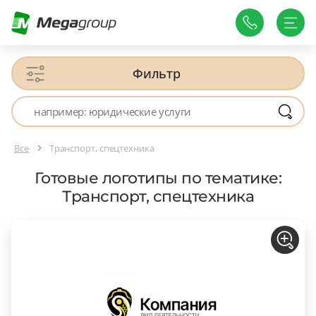
Фильтр
Все
Транспорт, спецтехника
Готовые логотипы по тематике:
Транспорт, спецтехника