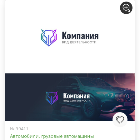
№ 99411
Автомобили, грузовые автомашины