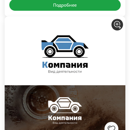
Подробнее