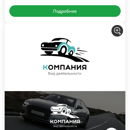
Подробнее