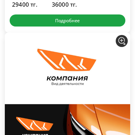
29400 тг.
36000 тг.
Подробнее