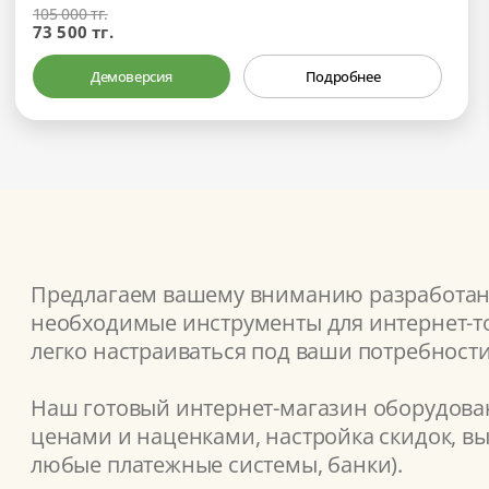
105 000 тг.
73 500 тг.
Демоверсия
Подробнее
Предлагаем вашему вниманию разработанн
необходимые инструменты для интернет-то
легко настраиваться под ваши потребности
Наш готовый интернет-магазин оборудован
ценами и наценками, настройка скидок, вы
любые платежные системы, банки).