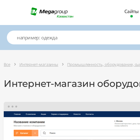
Сайты
Все
Интернет-магазины
Промышленность, оборудование, сы
Интернет-магазин оборудо