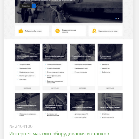
№ 2404100
Интернет-магазин оборудования и станков