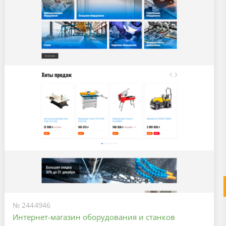
№ 2444946
Интернет-магазин оборудования и станков