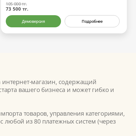
105 000 тг.
73 500 тг.
Демоверсия
Подробнее
а интернет-магазин, содержащий
тарта вашего бизнеса и может гибко и
мпорта товаров, управления категориями,
с любой из 80 платежных систем (через