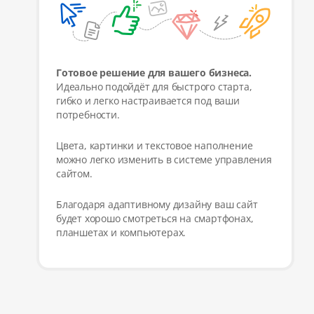
Готовое решение для вашего бизнеса.
Идеально подойдёт для быстрого старта,
гибко и легко настраивается под ваши
потребности.
Цвета, картинки и текстовое наполнение
можно легко изменить в системе управления
сайтом.
Благодаря адаптивному дизайну ваш сайт
будет хорошо смотреться на смартфонах,
планшетах и компьютерах.