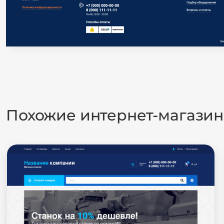
Похожие интернет-магази