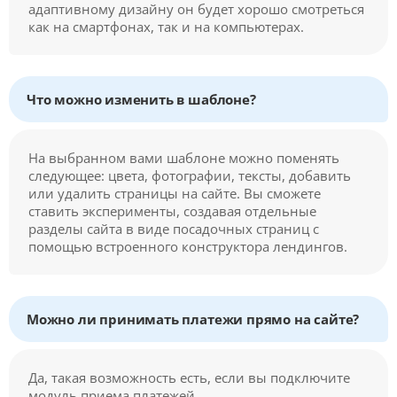
адаптивному дизайну он будет хорошо смотреться
как на смартфонах, так и на компьютерах.
Что можно изменить в шаблоне?
На выбранном вами шаблоне можно поменять
следующее: цвета, фотографии, тексты, добавить
или удалить страницы на сайте. Вы сможете
ставить эксперименты, создавая отдельные
разделы сайта в виде посадочных страниц с
помощью встроенного конструктора лендингов.
Можно ли принимать платежи прямо на сайте?
Да, такая возможность есть, если вы подключите
модуль приема платежей.