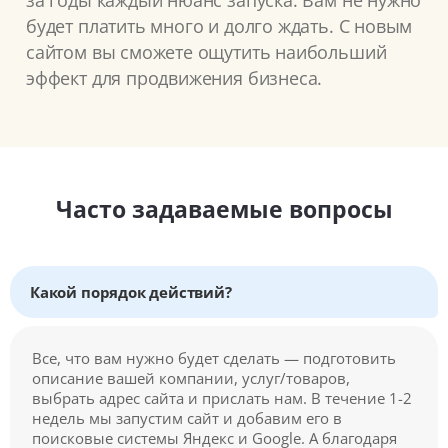
за годы каждый нюанс запуска. Вам не нужно
будет платить много и долго ждать. С новым
сайтом вы сможете ощутить наибольший
эффект для продвижения бизнеса.
Часто задаваемые вопросы
Какой порядок действий?
Все, что вам нужно будет сделать — подготовить
описание вашей компании, услуг/товаров,
выбрать адрес сайта и прислать нам. В течение 1-2
недель мы запустим сайт и добавим его в
поисковые системы Яндекс и Google. А благодаря