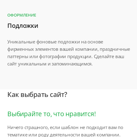
ОФОРМЛЕНИЕ
Подложки
Уникальные фоновые подложки на основе
фирменных элементов вашей компании, праздничные
паттерны или фотографии продукции. Сделайте ваш
сайт уникальным и запоминающимся.
Как выбрать сайт?
Выбирайте то, что нравится!
Ничего страшного, если шаблон не подходит вам по
тематике или роду деятельности вашей компании.