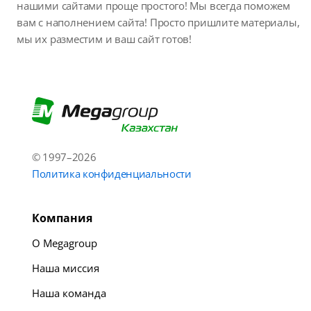
нашими сайтами проще простого! Мы всегда поможем
вам с наполнением сайта! Просто пришлите материалы,
мы их разместим и ваш сайт готов!
© 1997–2026
Политика конфиденциальности
Компания
О Megagroup
Наша миссия
Наша команда