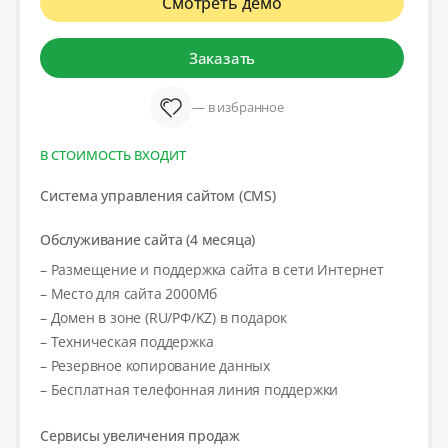
Смотреть демо
Заказать
— в избранное
В СТОИМОСТЬ ВХОДИТ
Система управления сайтом (CMS)
Обслуживание сайта (4 месяца)
– Размещение и поддержка сайта в сети Интернет
– Место для сайта 2000Мб
– Домен в зоне (RU/РФ/KZ) в подарок
– Техническая поддержка
– Резервное копирование данных
– Бесплатная телефонная линия поддержки
Сервисы увеличения продаж