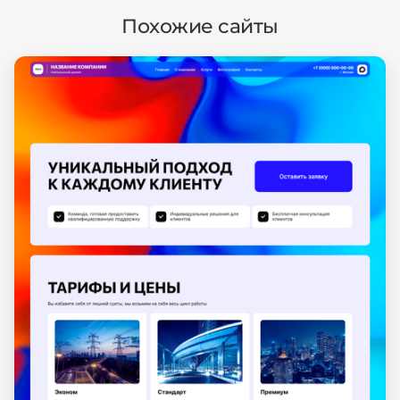
Похожие сайты