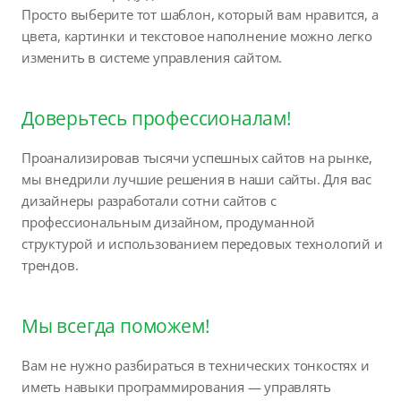
Просто выберите тот шаблон, который вам нравится, а
цвета, картинки и текстовое наполнение можно легко
изменить в системе управления сайтом.
Доверьтесь профессионалам!
Проанализировав тысячи успешных сайтов на рынке,
мы внедрили лучшие решения в наши сайты. Для вас
дизайнеры разработали сотни сайтов с
профессиональным дизайном, продуманной
структурой и использованием передовых технологий и
трендов.
Мы всегда поможем!
Вам не нужно разбираться в технических тонкостях и
иметь навыки программирования — управлять