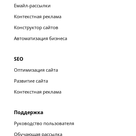
Емайл-рассылки
Контекстная реклама
Конструктор сайтов
Автоматизация бизнеса
SEO
Оптимизация сайта
Развитие сайта
Контекстная реклама
Поддержка
Руководство пользователя
Обучающая рассылка