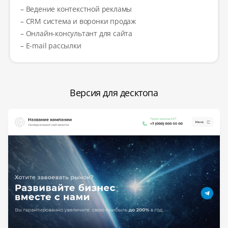
– Ведение контекстной рекламы
– CRM система и воронки продаж
– Онлайн-консультант для сайта
– E-mail рассылки
Версия для десктопа