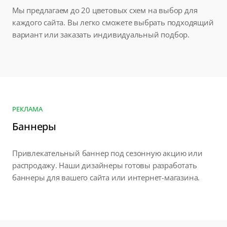
Мы предлагаем до 20 цветовых схем на выбор для
каждого сайта. Вы легко сможете выбрать подходящий
вариант или заказать индивидуальный подбор.
РЕКЛАМА
Баннеры
Привлекательный баннер под сезонную акцию или
распродажу. Наши дизайнеры готовы разработать
баннеры для вашего сайта или интернет-магазина.