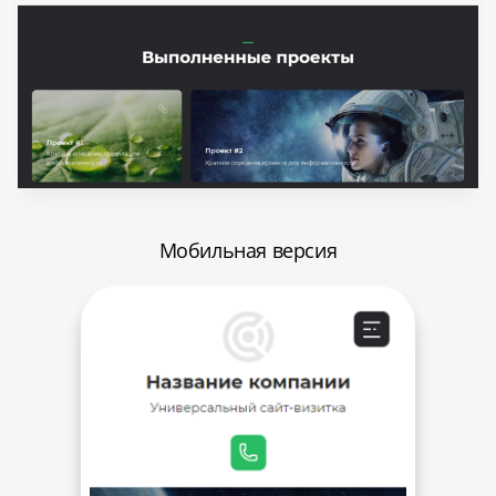
Мобильная версия