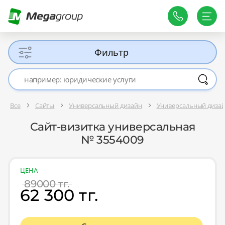
Фильтр
Все
Сайты
Универсальный дизайн
Универсальный диза
Сайт-визитка универсальная
№ 3554009
ЦЕНА
89000 тг.
62 300 тг.