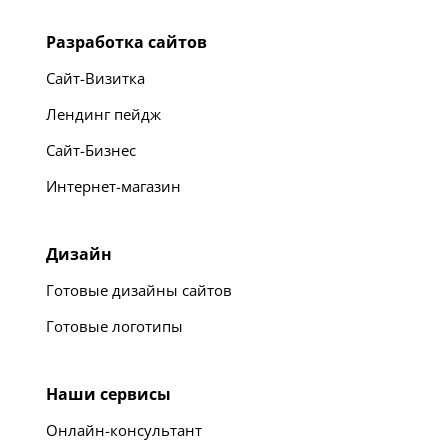
Разработка сайтов
Сайт-Визитка
Лендинг пейдж
Сайт-Бизнес
Интернет-магазин
Дизайн
Готовые дизайны сайтов
Готовые логотипы
Наши сервисы
Онлайн-консультант