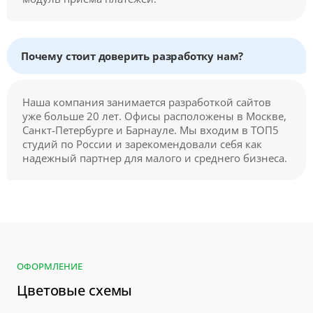
Почему стоит доверить разработку нам?
Наша компания занимается разработкой сайтов
уже больше 20 лет. Офисы расположены в Москве,
Санкт-Петербурге и Барнауле. Мы входим в ТОП5
студий по России и зарекомендовали себя как
надежный партнер для малого и среднего бизнеса.
ОФОРМЛЕНИЕ
Цветовые схемы