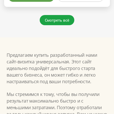
Смотреть всё
Предлагаем купить разработанный нами
сайт-визитка универсальная. Этот сайт
идеально подойдёт для быстрого старта
вашего бизнеса, он может гибко и легко
настраиваться под ваши потребности.
Мы стремимся к тому, чтобы вы получили
результат максимально быстро и с
меньшими затратами. Поэтому отработали