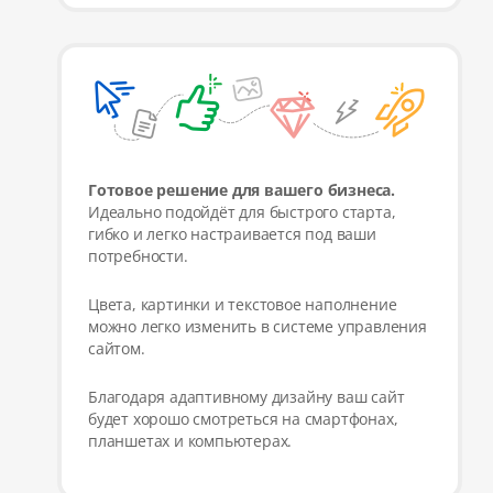
Готовое решение для вашего бизнеса.
Идеально подойдёт для быстрого старта,
гибко и легко настраивается под ваши
потребности.
Цвета, картинки и текстовое наполнение
можно легко изменить в системе управления
сайтом.
Благодаря адаптивному дизайну ваш сайт
будет хорошо смотреться на смартфонах,
планшетах и компьютерах.