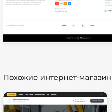
Похожие интернет-магази