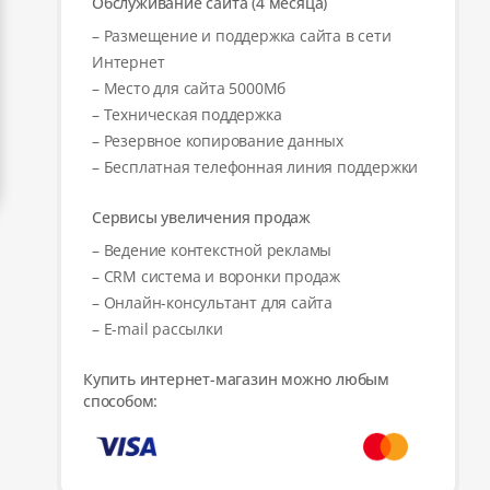
Обслуживание сайта (4 месяца)
– Размещение и поддержка сайта в сети
Интернет
– Место для сайта 5000Мб
– Техническая поддержка
– Резервное копирование данных
– Бесплатная телефонная линия поддержки
Сервисы увеличения продаж
– Ведение контекстной рекламы
– CRM система и воронки продаж
– Онлайн-консультант для сайта
– E-mail рассылки
Купить интернет-магазин можно любым
способом: