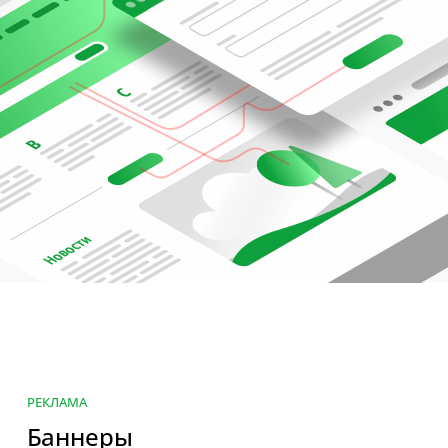
РЕКЛАМА
Баннеры