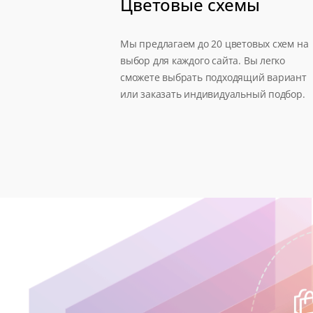
Цветовые схемы
Мы предлагаем до 20 цветовых схем на
выбор для каждого сайта. Вы легко
сможете выбрать подходящий вариант
или заказать индивидуальный подбор.