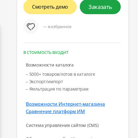
Заказать
Смотреть демо
— в избранное
В СТОИМОСТЬ ВХОДИТ
Возможности каталога
– 5000+ товаров/лотов в каталоге
– Экспорт/импорт
– Фильтрация по параметрам
Возможности Интернет-магазина
Сравнение платформ ИМ
Система управления сайтом (CMS)