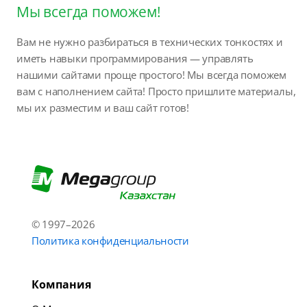
Мы всегда поможем!
Вам не нужно разбираться в технических тонкостях и
иметь навыки программирования — управлять
нашими сайтами проще простого! Мы всегда поможем
вам с наполнением сайта! Просто пришлите материалы,
мы их разместим и ваш сайт готов!
© 1997–2026
Политика конфиденциальности
Компания