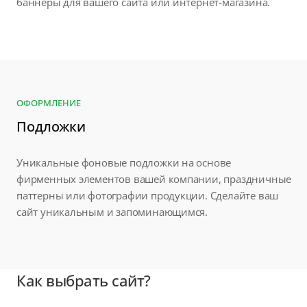
баннеры для вашего сайта или интернет-магазина.
ОФОРМЛЕНИЕ
Подложки
Уникальные фоновые подложки на основе
фирменных элементов вашей компании, праздничные
паттерны или фотографии продукции. Сделайте ваш
сайт уникальным и запоминающимся.
Как выбрать сайт?