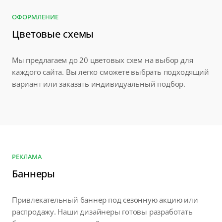
ОФОРМЛЕНИЕ
Цветовые схемы
Мы предлагаем до 20 цветовых схем на выбор для
каждого сайта. Вы легко сможете выбрать подходящий
вариант или заказать индивидуальный подбор.
РЕКЛАМА
Баннеры
Привлекательный баннер под сезонную акцию или
распродажу. Наши дизайнеры готовы разработать