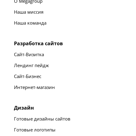
О Megagroup
Наша миссия
Наша команда
Разработка сайтов
Сайт-Визитка
Лендинг пейдж
Сайт-Бизнес
Интернет-магазин
Дизайн
Готовые дизайны сайтов
Готовые логотипы