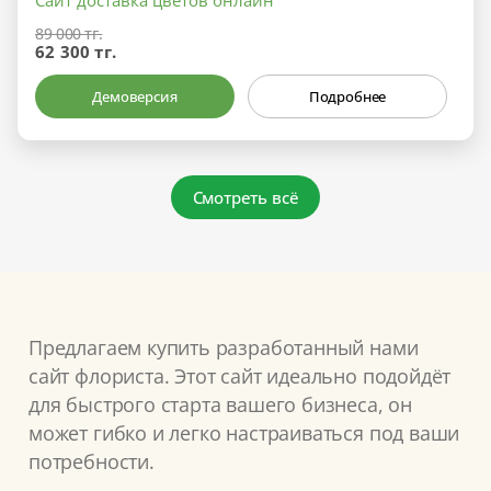
Сайт доставка цветов онлайн
89 000 тг.
62 300 тг.
Демоверсия
Подробнее
Смотреть всё
Предлагаем купить разработанный нами
сайт флориста. Этот сайт идеально подойдёт
для быстрого старта вашего бизнеса, он
может гибко и легко настраиваться под ваши
потребности.