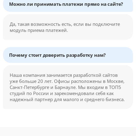
Можно ли принимать платежи прямо на сайте?
Да, такая возможность есть, если вы подключите
модуль приема платежей.
Почему стоит доверить разработку нам?
Наша компания занимается разработкой сайтов
уже больше 20 лет. Офисы расположены в Москве,
Санкт-Петербурге и Барнауле. Мы входим в ТОП5
студий по России и зарекомендовали себя как
надежный партнер для малого и среднего бизнеса.