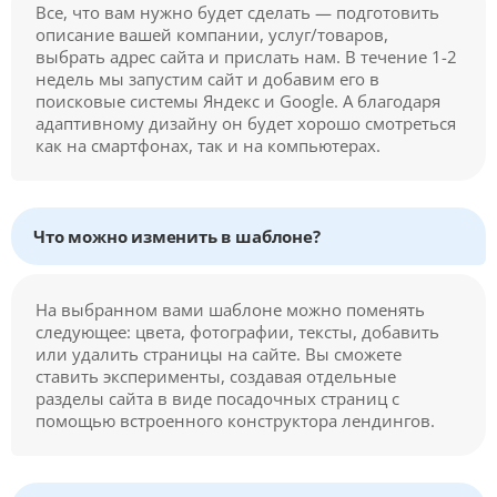
Все, что вам нужно будет сделать — подготовить
описание вашей компании, услуг/товаров,
выбрать адрес сайта и прислать нам. В течение 1-2
недель мы запустим сайт и добавим его в
поисковые системы Яндекс и Google. А благодаря
адаптивному дизайну он будет хорошо смотреться
как на смартфонах, так и на компьютерах.
Что можно изменить в шаблоне?
На выбранном вами шаблоне можно поменять
следующее: цвета, фотографии, тексты, добавить
или удалить страницы на сайте. Вы сможете
ставить эксперименты, создавая отдельные
разделы сайта в виде посадочных страниц с
помощью встроенного конструктора лендингов.