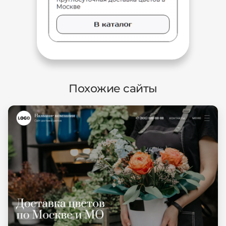
Похожие сайты