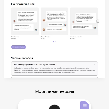
Мобильная версия