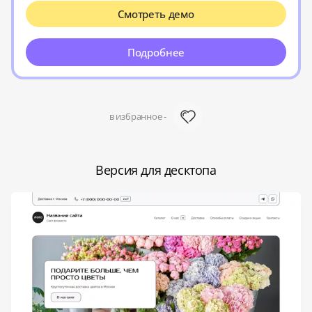
Смотреть демо
Подробнее
в избранное -
Версия для десктопа