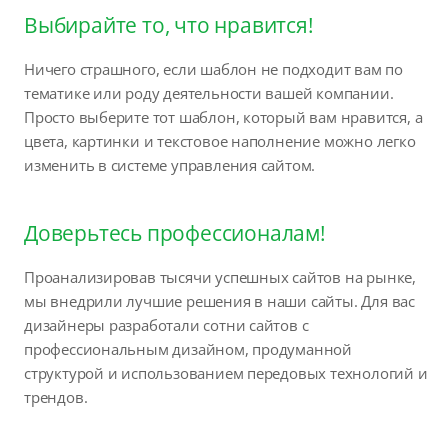
Выбирайте то, что нравится!
Ничего страшного, если шаблон не подходит вам по
тематике или роду деятельности вашей компании.
Просто выберите тот шаблон, который вам нравится, а
цвета, картинки и текстовое наполнение можно легко
изменить в системе управления сайтом.
Доверьтесь профессионалам!
Проанализировав тысячи успешных сайтов на рынке,
мы внедрили лучшие решения в наши сайты. Для вас
дизайнеры разработали сотни сайтов с
профессиональным дизайном, продуманной
структурой и использованием передовых технологий и
трендов.