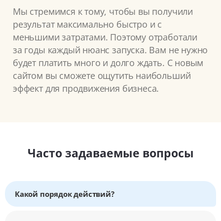
Мы стремимся к тому, чтобы вы получили
результат максимально быстро и с
меньшими затратами. Поэтому отработали
за годы каждый нюанс запуска. Вам не нужно
будет платить много и долго ждать. С новым
сайтом вы сможете ощутить наибольший
эффект для продвижения бизнеса.
Часто задаваемые вопросы
Какой порядок действий?