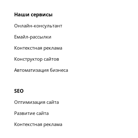
Наши сервисы
Онлайн-консультант
Емайл-рассылки
Контекстная реклама
Конструктор сайтов
Автоматизация бизнеса
SEO
Оптимизация сайта
Развитие сайта
Контекстная реклама