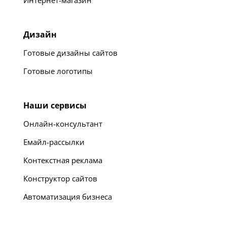
Интернет-магазин
Дизайн
Готовые дизайны сайтов
Готовые логотипы
Наши сервисы
Онлайн-консультант
Емайл-рассылки
Контекстная реклама
Конструктор сайтов
Автоматизация бизнеса