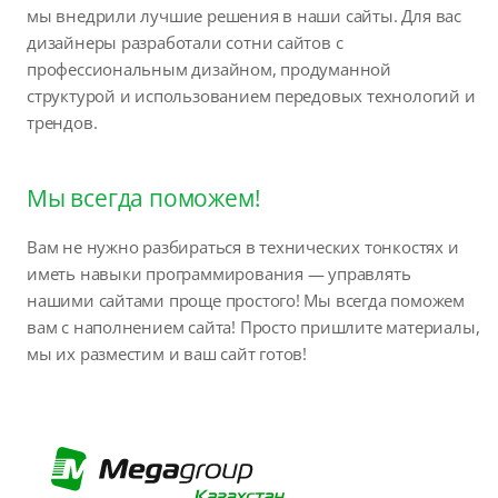
мы внедрили лучшие решения в наши сайты. Для вас
дизайнеры разработали сотни сайтов с
профессиональным дизайном, продуманной
структурой и использованием передовых технологий и
трендов.
Мы всегда поможем!
Вам не нужно разбираться в технических тонкостях и
иметь навыки программирования — управлять
нашими сайтами проще простого! Мы всегда поможем
вам с наполнением сайта! Просто пришлите материалы,
мы их разместим и ваш сайт готов!