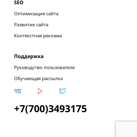
SEO
Оптимизация сайта
Развитие сайта
Контекстная реклама
Поддержка
Руководство пользователя
Обучающая рассылка
+7(700)3493175