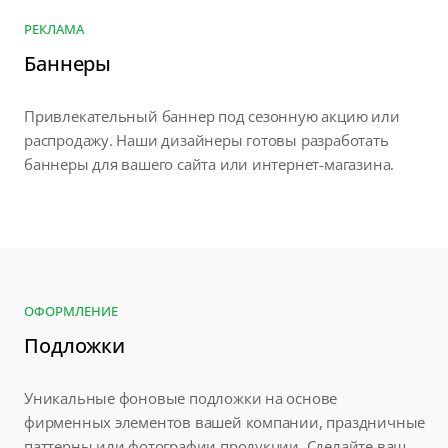
РЕКЛАМА
Баннеры
Привлекательный баннер под сезонную акцию или
распродажу. Наши дизайнеры готовы разработать
баннеры для вашего сайта или интернет-магазина.
ОФОРМЛЕНИЕ
Подложки
Уникальные фоновые подложки на основе
фирменных элементов вашей компании, праздничные
паттерны или фотографии продукции. Сделайте ваш