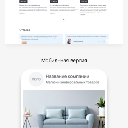
Мобильная версия