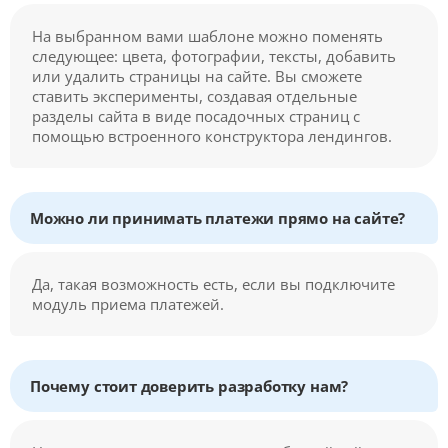
На выбранном вами шаблоне можно поменять
следующее: цвета, фотографии, тексты, добавить
или удалить страницы на сайте. Вы сможете
ставить эксперименты, создавая отдельные
разделы сайта в виде посадочных страниц с
помощью встроенного конструктора лендингов.
Можно ли принимать платежи прямо на сайте?
Да, такая возможность есть, если вы подключите
модуль приема платежей.
Почему стоит доверить разработку нам?