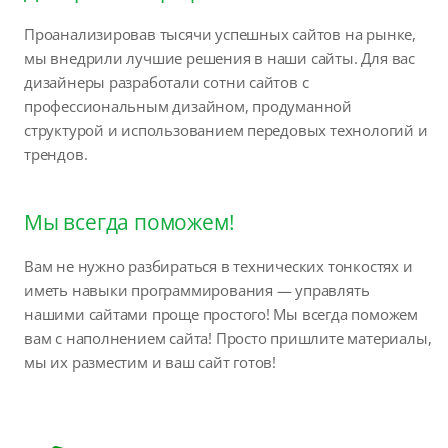
Проанализировав тысячи успешных сайтов на рынке,
мы внедрили лучшие решения в наши сайты. Для вас
дизайнеры разработали сотни сайтов с
профессиональным дизайном, продуманной
структурой и использованием передовых технологий и
трендов.
Мы всегда поможем!
Вам не нужно разбираться в технических тонкостях и
иметь навыки программирования — управлять
нашими сайтами проще простого! Мы всегда поможем
вам с наполнением сайта! Просто пришлите материалы,
мы их разместим и ваш сайт готов!