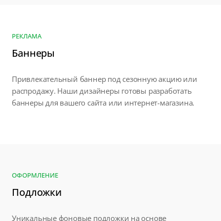
РЕКЛАМА
Баннеры
Привлекательный баннер под сезонную акцию или
распродажу. Наши дизайнеры готовы разработать
баннеры для вашего сайта или интернет-магазина.
ОФОРМЛЕНИЕ
Подложки
Уникальные фоновые подложки на основе