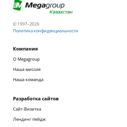
© 1997–2026
Политика конфиденциальности
Компания
О Megagroup
Наша миссия
Наша команда
Разработка сайтов
Сайт-Визитка
Лендинг пейдж