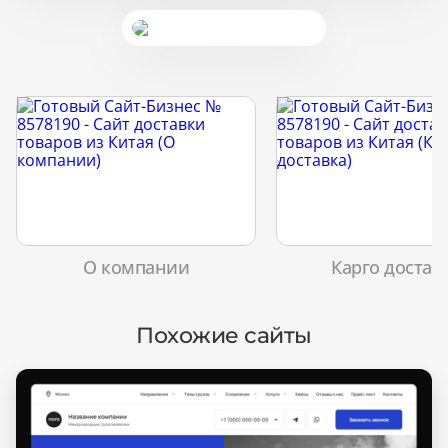
О компании
Карго достав
Похожие сайты