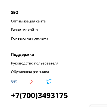
SEO
Оптимизация сайта
Развитие сайта
Контекстная реклама
Поддержка
Руководство пользователя
Обучающая рассылка
+7(700)3493175