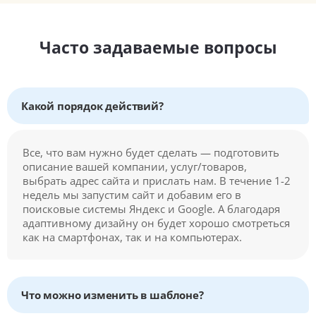
Часто задаваемые вопросы
Какой порядок действий?
Все, что вам нужно будет сделать — подготовить
описание вашей компании, услуг/товаров,
выбрать адрес сайта и прислать нам. В течение 1-2
недель мы запустим сайт и добавим его в
поисковые системы Яндекс и Google. А благодаря
адаптивному дизайну он будет хорошо смотреться
как на смартфонах, так и на компьютерах.
Что можно изменить в шаблоне?