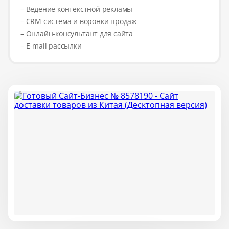
– Ведение контекстной рекламы
– CRM система и воронки продаж
– Онлайн-консультант для сайта
– E-mail рассылки