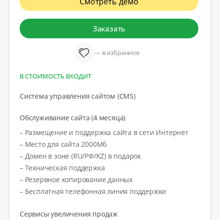
Смотреть демо
Заказать
— в избранное
В СТОИМОСТЬ ВХОДИТ
Система управления сайтом (CMS)
Обслуживание сайта (4 месяца)
– Размещение и поддержка сайта в сети Интернет
– Место для сайта 2000Мб
– Домен в зоне (RU/РФ/KZ) в подарок
– Техническая поддержка
– Резервное копирование данных
– Бесплатная телефонная линия поддержки
Сервисы увеличения продаж