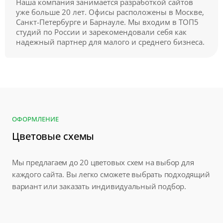
Наша компания занимается разработкой сайтов
уже больше 20 лет. Офисы расположены в Москве,
Санкт-Петербурге и Барнауле. Мы входим в ТОП5
студий по России и зарекомендовали себя как
надежный партнер для малого и среднего бизнеса.
ОФОРМЛЕНИЕ
Цветовые схемы
Мы предлагаем до 20 цветовых схем на выбор для
каждого сайта. Вы легко сможете выбрать подходящий
вариант или заказать индивидуальный подбор.