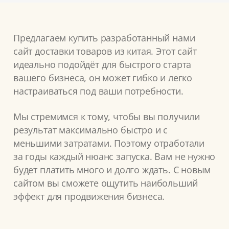
Предлагаем купить разработанный нами
сайт доставки товаров из китая. Этот сайт
идеально подойдёт для быстрого старта
вашего бизнеса, он может гибко и легко
настраиваться под ваши потребности.
Мы стремимся к тому, чтобы вы получили
результат максимально быстро и с
меньшими затратами. Поэтому отработали
за годы каждый нюанс запуска. Вам не нужно
будет платить много и долго ждать. С новым
сайтом вы сможете ощутить наибольший
эффект для продвижения бизнеса.