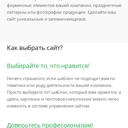
фирменных элементов вашей компании, праздничные
паттерны или фотографии продукции. Сделайте ваш
сайт уникальным и запоминающимся.
Как выбрать сайт?
Выбирайте то, что нравится!
Ничего страшного, если шаблон не подходит вам по
тематике или роду деятельности вашей компании.
Просто выберите тот шаблон, который вам нравится, а
цвета, картинки и текстовое наполнение можно легко
изменить в системе управления сайтом.
Доверьтесь профессионалам!