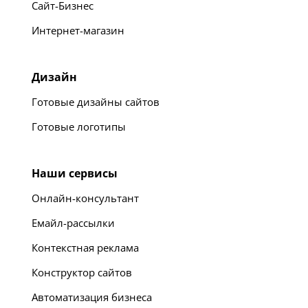
Сайт-Бизнес
Интернет-магазин
Дизайн
Готовые дизайны сайтов
Готовые логотипы
Наши сервисы
Онлайн-консультант
Емайл-рассылки
Контекстная реклама
Конструктор сайтов
Автоматизация бизнеса