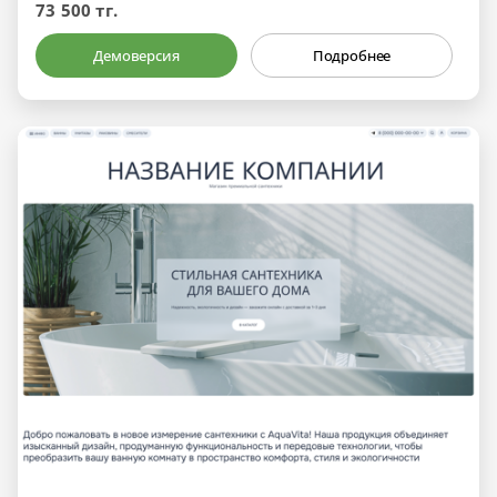
73 500 тг.
Демоверсия
Подробнее