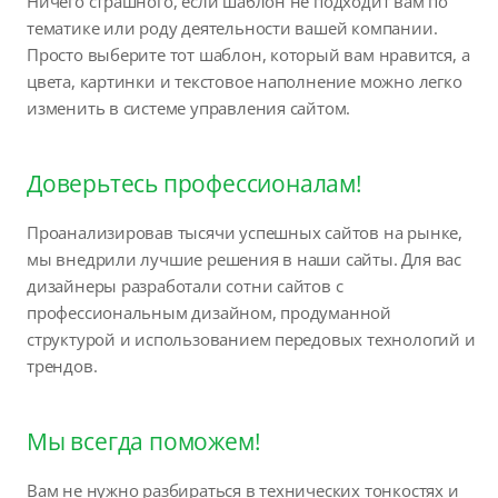
Ничего страшного, если шаблон не подходит вам по
тематике или роду деятельности вашей компании.
Просто выберите тот шаблон, который вам нравится, а
цвета, картинки и текстовое наполнение можно легко
изменить в системе управления сайтом.
Доверьтесь профессионалам!
Проанализировав тысячи успешных сайтов на рынке,
мы внедрили лучшие решения в наши сайты. Для вас
дизайнеры разработали сотни сайтов с
профессиональным дизайном, продуманной
структурой и использованием передовых технологий и
трендов.
Мы всегда поможем!
Вам не нужно разбираться в технических тонкостях и