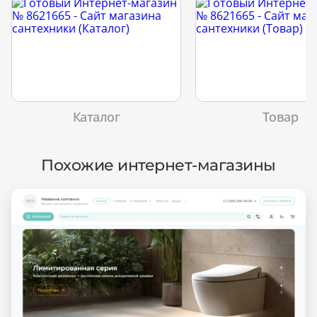
Каталог
Товар
Похожие интернет-магазины