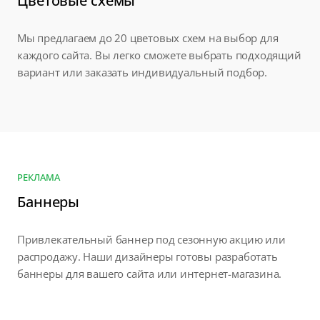
Цветовые схемы
Мы предлагаем до 20 цветовых схем на выбор для
каждого сайта. Вы легко сможете выбрать подходящий
вариант или заказать индивидуальный подбор.
РЕКЛАМА
Баннеры
Привлекательный баннер под сезонную акцию или
распродажу. Наши дизайнеры готовы разработать
баннеры для вашего сайта или интернет-магазина.