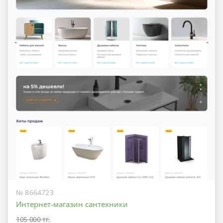
№ 8664723
Интернет-магазин сантехники
105 000 тг.