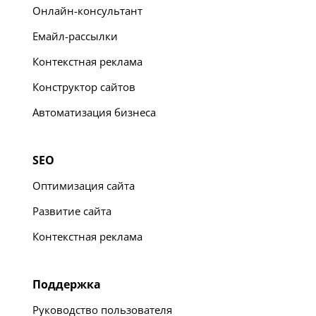
Онлайн-консультант
Емайл-рассылки
Контекстная реклама
Конструктор сайтов
Автоматизация бизнеса
SEO
Оптимизация сайта
Развитие сайта
Контекстная реклама
Поддержка
Руководство пользователя