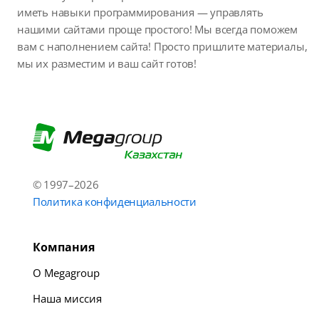
иметь навыки программирования — управлять
нашими сайтами проще простого! Мы всегда поможем
вам с наполнением сайта! Просто пришлите материалы,
мы их разместим и ваш сайт готов!
© 1997–2026
Политика конфиденциальности
Компания
О Megagroup
Наша миссия