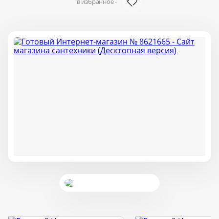
в избранное -