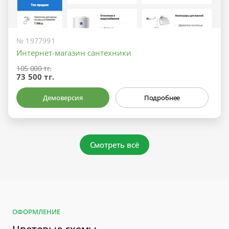
№ 1977991
Интернет-магазин сантехники
105 000 тг.
73 500 тг.
Демоверсия
Подробнее
Смотреть всё
ОФОРМЛЕНИЕ