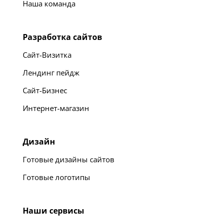
Наша команда
Разработка сайтов
Сайт-Визитка
Лендинг пейдж
Сайт-Бизнес
Интернет-магазин
Дизайн
Готовые дизайны сайтов
Готовые логотипы
Наши сервисы