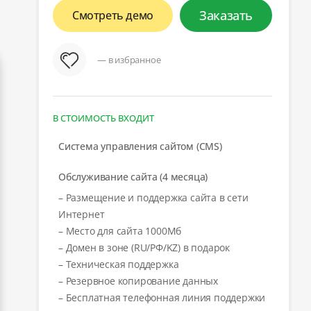
Заказать
Смотреть демо
— в избранное
В СТОИМОСТЬ ВХОДИТ
Система управления сайтом (CMS)
Обслуживание сайта (4 месяца)
– Размещение и поддержка сайта в сети
Интернет
– Место для сайта 1000Мб
– Домен в зоне (RU/РФ/KZ) в подарок
– Техническая поддержка
– Резервное копирование данных
– Бесплатная телефонная линия поддержки