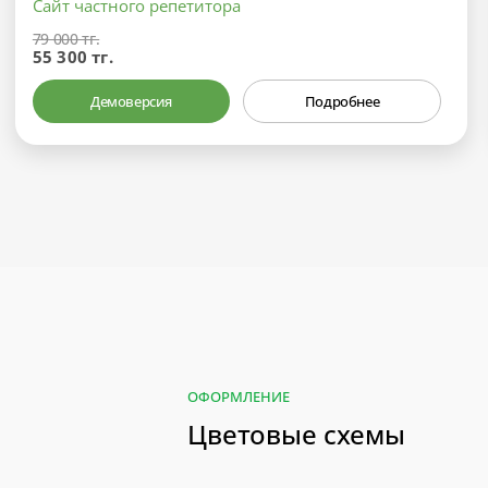
Сайт частного репетитора
79 000 тг.
55 300 тг.
Демоверсия
Подробнее
ОФОРМЛЕНИЕ
Цветовые схемы