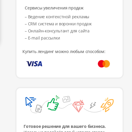
Сервисы увеличения продаж
– Ведение контекстной рекламы
– CRM система и воронки продаж
– Онлайн-консультант для сайта
– E-mail рассылки
Купить лендинг можно любым способом:
Готовое решение для вашего бизнеса.