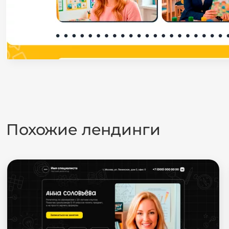
Похожие лендинги