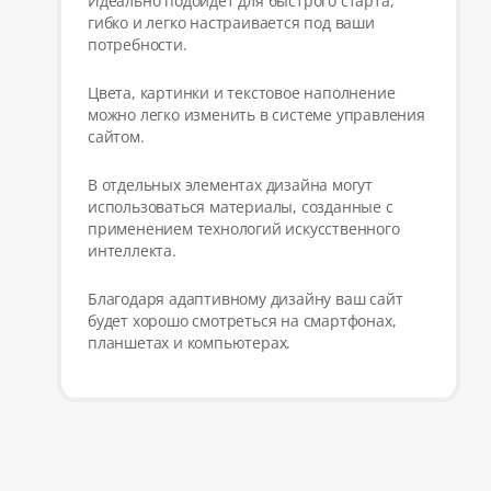
Идеально подойдёт для быстрого старта,
гибко и легко настраивается под ваши
потребности.
Цвета, картинки и текстовое наполнение
можно легко изменить в системе управления
сайтом.
В отдельных элементах дизайна могут
использоваться материалы, созданные с
применением технологий искусственного
интеллекта.
Благодаря адаптивному дизайну ваш сайт
будет хорошо смотреться на смартфонах,
планшетах и компьютерах.