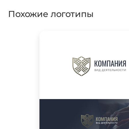
Похожие логотипы