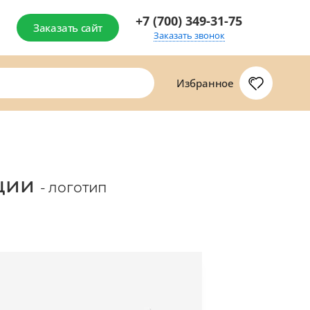
+7 (700) 349-31-75
Заказать сайт
Заказать звонок
Избранное
ации
- логотип