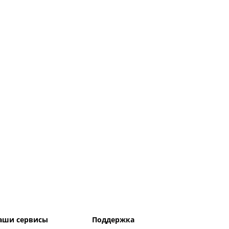
аши сервисы
Поддержка