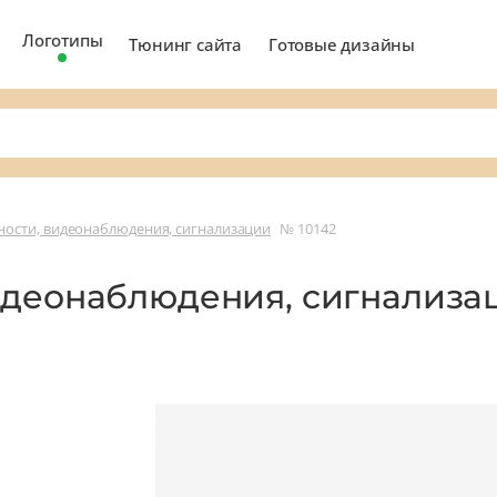
Логотипы
Тюнинг сайта
Готовые дизайны
ности, видеонаблюдения, сигнализации
№ 10142
идеонаблюдения, сигнализ