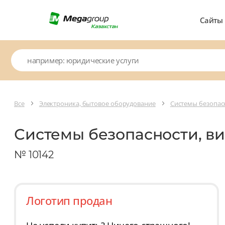
Сайты
Все
Электроника, бытовое оборудование
Системы безопас
Системы безопасности, в
№ 10142
Логотип продан