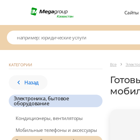
Сайты
Все
Электр
КАТЕГОРИИ
Готов
Назад
мобил
Электроника, бытовое
оборудование
Кондиционеры, вентиляторы
Мобильные телефоны и аксессуары