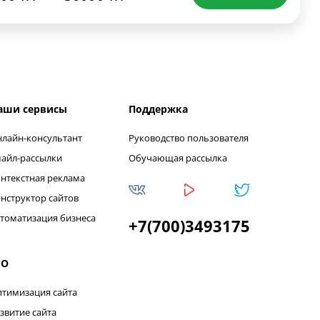
аши сервисы
Поддержка
лайн-консультант
Руководство пользователя
айл-рассылки
Обучающая рассылка
нтекстная реклама
нструктор сайтов
томатизация бизнеса
+7(700)3493175
EO
тимизация сайта
звитие сайта