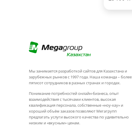
Мы занимается разработкой сайтов для Казахстана и
зарубежных рынков с 1997 года. Наша команда – более
пятисот сотрудников в разных странах и городах.
Понимание потребностей онлайн-бизнеса, опыт
взаимодействия с тысячами клиентов, высокая
квалификация персонала, собственные «ноу-хау» и
хороший объём заказов позволяют Мегагрупп
предлагать услуги высокого качества по удивительно
низким и «вкусным» ценам.