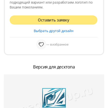
подходящий вариант или разработаем логотип по
Вашим пожеланиям.
Оставить заявку
Выбрать другой дизайн
— в избранное
Версия для десктопа