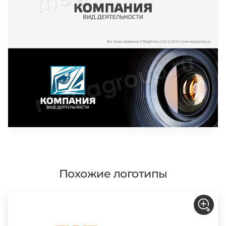
Похожие логотипы