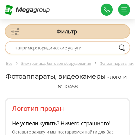
Фильтр
Все
Электроника, бытовое оборудование
Фотоаппараты, ви
Фотоаппараты, видеокамеры
- логотип
№ 10458
Логотип продан
Не успели купить? Ничего страшного!
Оставьте заявку и мы постараемся найти для Вас