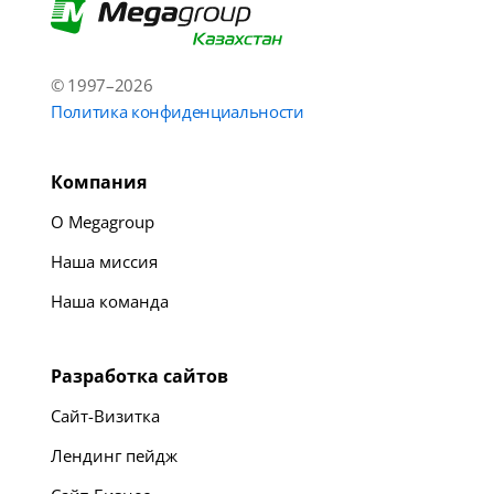
© 1997–2026
Политика конфиденциальности
Компания
О Megagroup
Наша миссия
Наша команда
Разработка сайтов
Сайт-Визитка
Лендинг пейдж