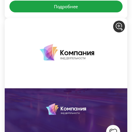
Подробнее