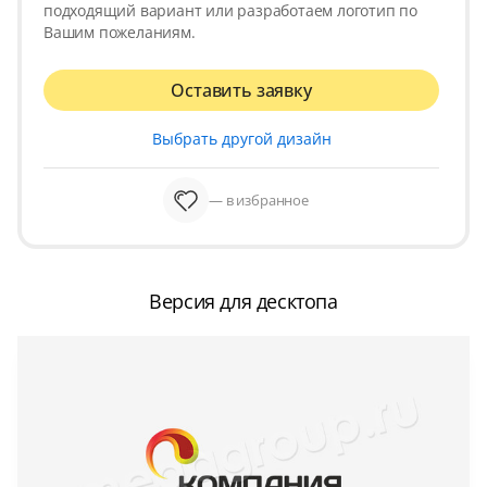
подходящий вариант или разработаем логотип по
Вашим пожеланиям.
Оставить заявку
Выбрать другой дизайн
— в избранное
Версия для десктопа