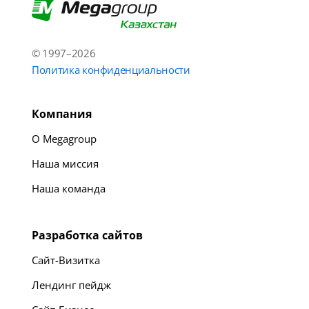
© 1997–2026
Политика конфиденциальности
Компания
О Megagroup
Наша миссия
Наша команда
Разработка сайтов
Сайт-Визитка
Лендинг пейдж