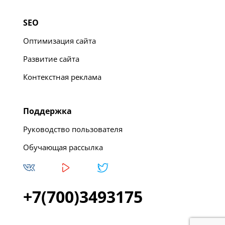
SEO
Оптимизация сайта
Развитие сайта
Контекстная реклама
Поддержка
Руководство пользователя
Обучающая рассылка
+7(700)3493175