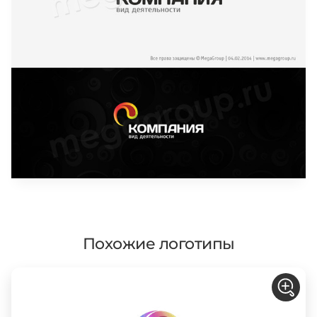
Похожие логотипы