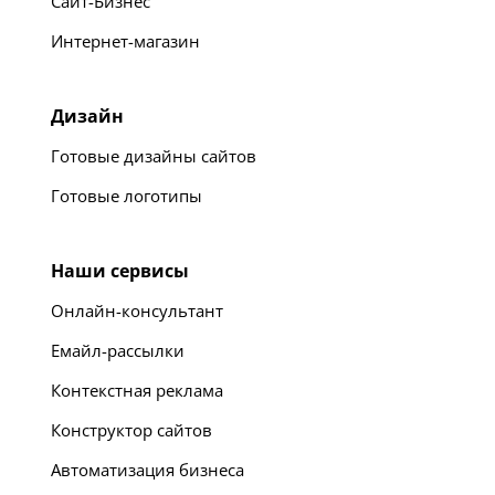
Сайт-Бизнес
Интернет-магазин
Дизайн
Готовые дизайны сайтов
Готовые логотипы
Наши сервисы
Онлайн-консультант
Емайл-рассылки
Контекстная реклама
Конструктор сайтов
Автоматизация бизнеса