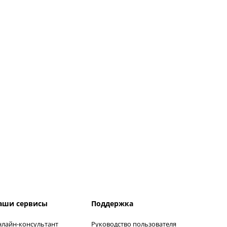
аши сервисы
Поддержка
лайн-консультант
Руководство пользователя