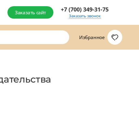
+7 (700) 349-31-75
Заказать сайт
Заказать звонок
Избранное
дательства