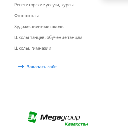
Репетиторские услуги, курсы
Фотошколы
Художественные школы
Школы танцев, обучение танцам
Школы, гимназии
Заказать сайт