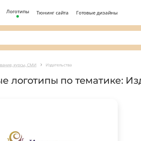
Логотипы
Тюнинг сайта
Готовые дизайны
вание, курсы, СМИ
Издательства
ые логотипы по тематике: Из