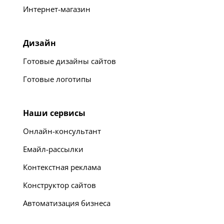
Интернет-магазин
Дизайн
Готовые дизайны сайтов
Готовые логотипы
Наши сервисы
Онлайн-консультант
Емайл-рассылки
Контекстная реклама
Конструктор сайтов
Автоматизация бизнеса