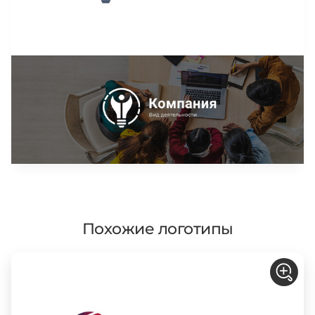
Похожие логотипы