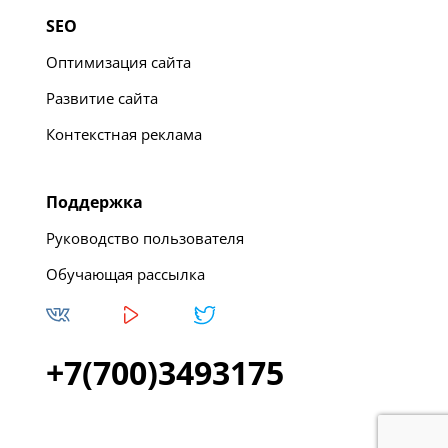
SEO
Оптимизация сайта
Развитие сайта
Контекстная реклама
Поддержка
Руководство пользователя
Обучающая рассылка
+7(700)3493175