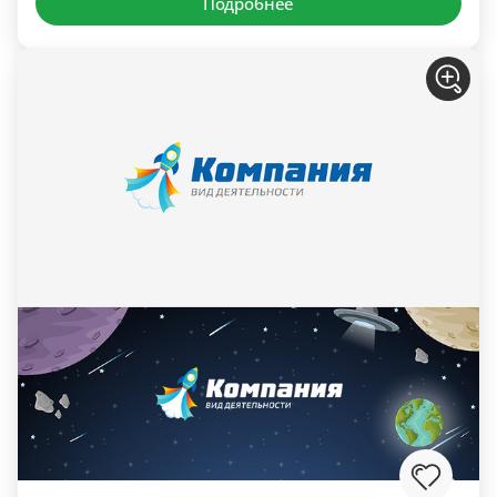
Подробнее