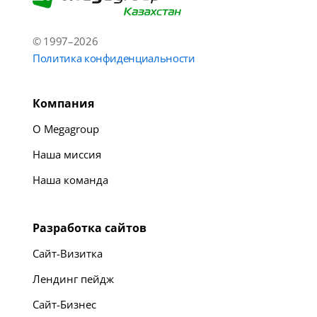
© 1997–2026
Политика конфиденциальности
Компания
О Megagroup
Наша миссия
Наша команда
Разработка сайтов
Сайт-Визитка
Лендинг пейдж
Сайт-Бизнес