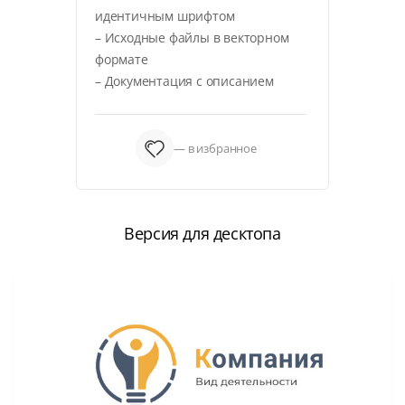
идентичным шрифтом
– Исходные файлы в векторном
формате
– Документация с описанием
— в избранное
Версия для десктопа