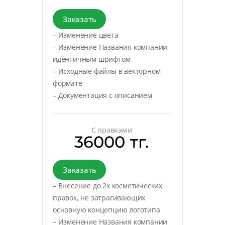
Заказать
– Изменение цвета
– Изменение Названия компании
идентичным шрифтом
– Исходные файлы в векторном
формате
– Документация с описанием
С правками
36000 тг.
Заказать
– Внесение до 2х косметических
правок, не затрагивающих
основную концепцию логотипа
– Изменение Названия компании