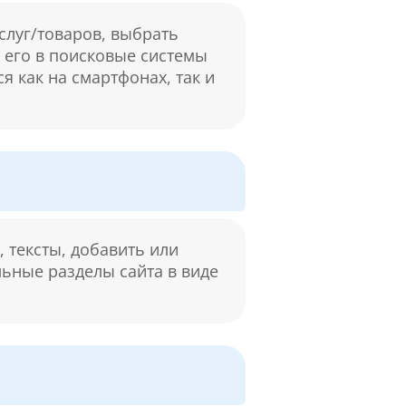
слуг/товаров, выбрать
м его в поисковые системы
я как на смартфонах, так и
 тексты, добавить или
льные разделы сайта в виде