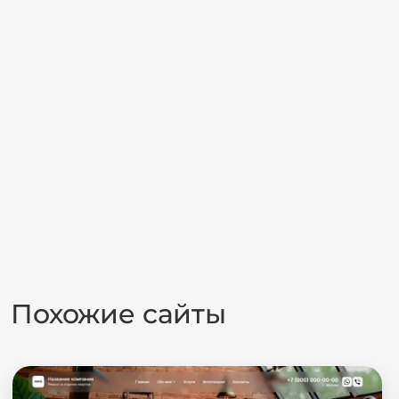
Похожие сайты