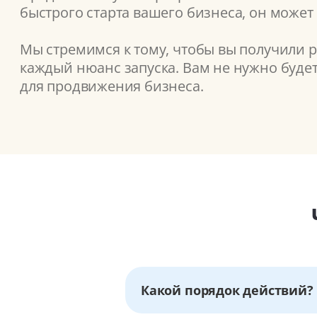
быстрого старта вашего бизнеса, он может
Мы стремимся к тому, чтобы вы получили 
каждый нюанс запуска. Вам не нужно буде
для продвижения бизнеса.
Какой порядок действий?