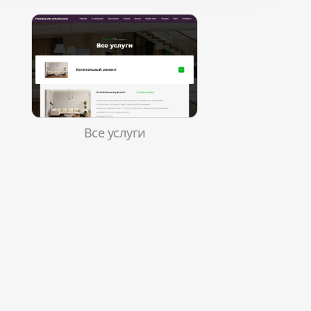
Все услуги