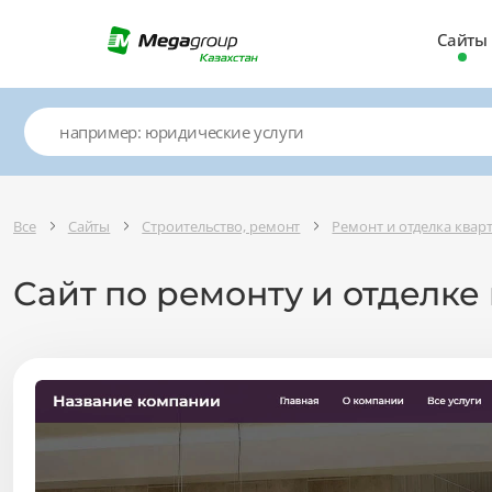
Сайты
Все
Сайты
Строительство, ремонт
Ремонт и отделка ква
Сайт по ремонту и отделке