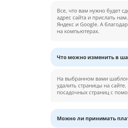
Все, что вам нужно будет с
адрес сайта и прислать нам
Яндекс и Google. А благода
на компьютерах.
Что можно изменить в ша
На выбранном вами шаблоне
удалить страницы на сайте.
посадочных страниц с помо
Можно ли принимать плат