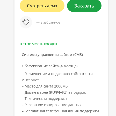
Заказать
Смотреть демо
— в избранное
В СТОИМОСТЬ ВХОДИТ
Система управления сайтом (CMS)
Обслуживание сайта (4 месяца)
– Размещение и поддержка сайта в сети
Интернет
– Место для сайта 2000Мб
– Домен в зоне (RU/РФ/KZ) в подарок
– Техническая поддержка
– Резервное копирование данных
– Бесплатная телефонная линия поддержки