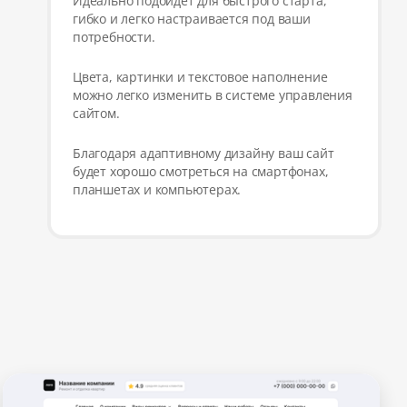
Идеально подойдёт для быстрого старта,
гибко и легко настраивается под ваши
потребности.
Цвета, картинки и текстовое наполнение
можно легко изменить в системе управления
сайтом.
Благодаря адаптивному дизайну ваш сайт
будет хорошо смотреться на смартфонах,
планшетах и компьютерах.