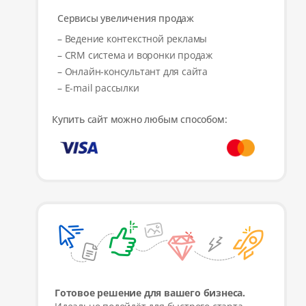
Сервисы увеличения продаж
– Ведение контекстной рекламы
– CRM система и воронки продаж
– Онлайн-консультант для сайта
– E-mail рассылки
Купить сайт можно любым способом:
Готовое решение для вашего бизнеса.