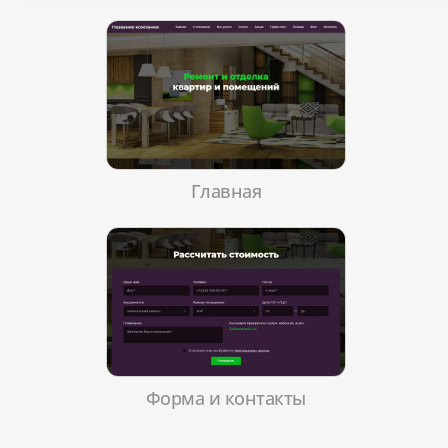
Главная
Форма и контакты