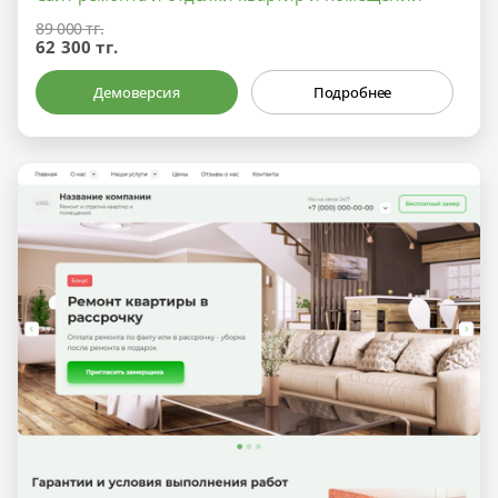
89 000 тг.
62 300 тг.
Демоверсия
Подробнее