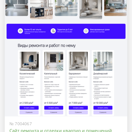
№ 7004067
Сайт ремонта и отделки квартир и помещений