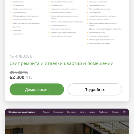
№ 4480086
Сайт ремонта и отделки квартир и помещений
89 000 тг.
62 300 тг.
Демоверсия
Подробнее