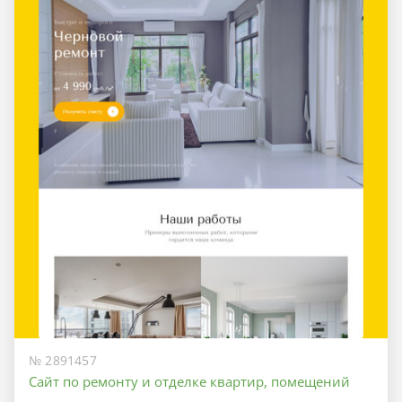
№ 2891457
Сайт по ремонту и отделке квартир, помещений