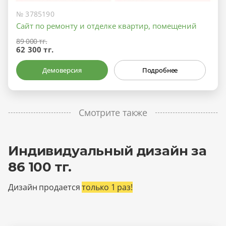
№ 3785190
Сайт по ремонту и отделке квартир, помещений
89 000 тг.
62 300 тг.
Демоверсия
Подробнее
Смотрите также
Индивидуальный дизайн за
86 100 тг.
Дизайн продается
только 1 раз!