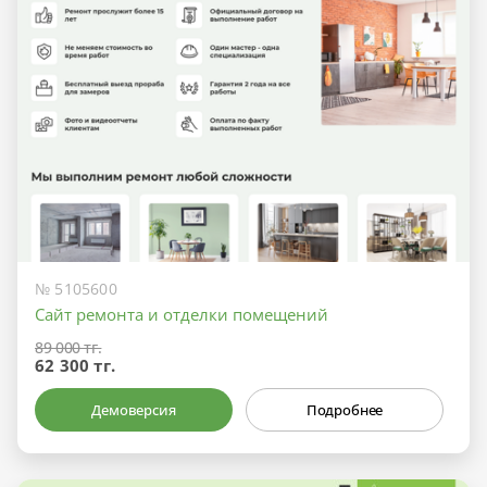
№ 5105600
Сайт ремонта и отделки помещений
89 000 тг.
62 300 тг.
Демоверсия
Подробнее