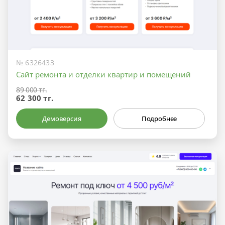
№ 6326433
Сайт ремонта и отделки квартир и помещений
89 000 тг.
62 300 тг.
Демоверсия
Подробнее