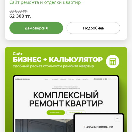
Сайт ремонта и отделки квартир
89 000 тг.
62 300 тг.
Демоверсия
Подробнее