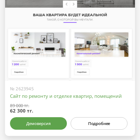
№ 2623945
Сайт по ремонту и отделке квартир, помещений
89 000 тг.
62 300 тг.
Демоверсия
Подробнее