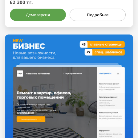
62 300 тг.
Демоверсия
Подробнее