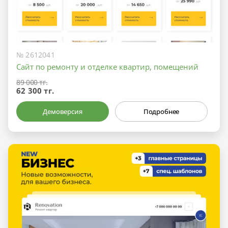
№ 2612041
Сайт по ремонту и отделке квартир, помещений
89 000 тг.
62 300 тг.
Демоверсия
Подробнее