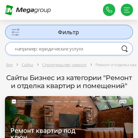
Фильтр
Все
Сайты
Строительство, ремонт
Ремонт и отделка кв
Сайты Бизнес из категории "Ремонт
и отделка квартир и помещений"