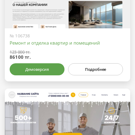
№ 106738
Ремонт и отделка квартир и помещений
123 000 тг.
86100 тг.
Демоверсия
Подробнее