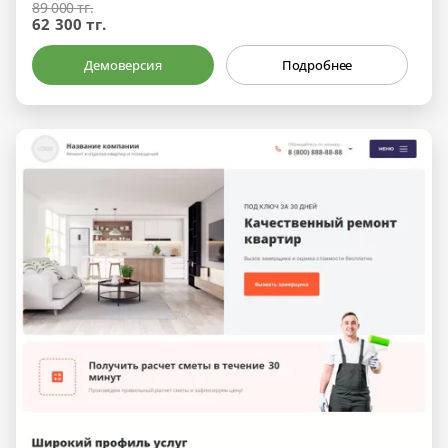
89 000 тг.
62 300 тг.
Демоверсия
Подробнее