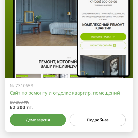
№ 7310653
Сайт по ремонту и отделке квартир, помещений
89 000 тг.
62 300 тг.
Демоверсия
Подробнее