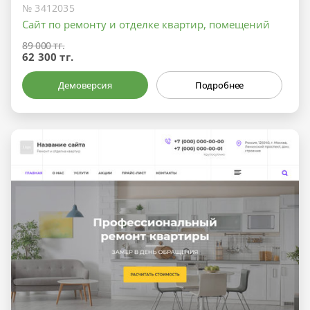
№ 3412035
Сайт по ремонту и отделке квартир, помещений
89 000 тг.
62 300 тг.
Демоверсия
Подробнее