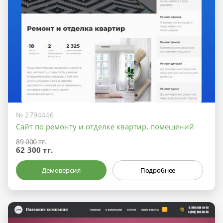
№ 2794446
Сайт по ремонту и отделке квартир, помещений
89 000 тг.
62 300 тг.
Демоверсия
Подробнее