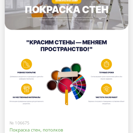
№ 106675
Покраска стен, потолков