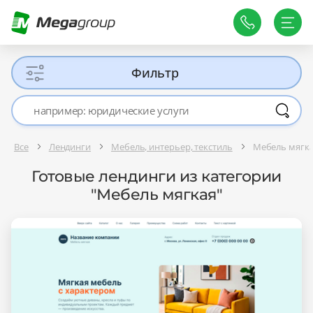
Фильтр
Все
Лендинги
Мебель, интерьер, текстиль
Мебель мягк
Готовые лендинги из категории
"Мебель мягкая"