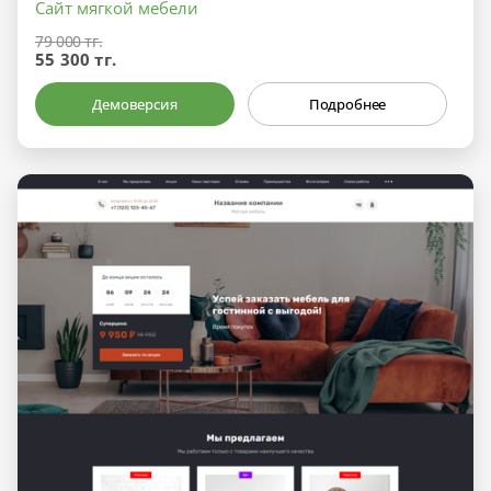
Сайт мягкой мебели
79 000 тг.
55 300 тг.
Демоверсия
Подробнее