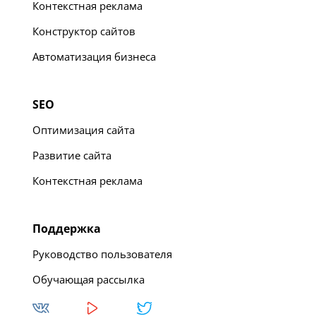
Контекстная реклама
Конструктор сайтов
Автоматизация бизнеса
SEO
Оптимизация сайта
Развитие сайта
Контекстная реклама
Поддержка
Руководство пользователя
Обучающая рассылка