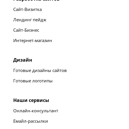
Сайт-Визитка
Лендинг пейдж
Сайт-Бизнес
Интернет-магазин
Дизайн
Готовые дизайны сайтов
Готовые логотипы
Наши сервисы
Онлайн-консультант
Емайл-рассылки