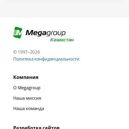
© 1997–2026
Политика конфиденциальности
Компания
О Megagroup
Наша миссия
Наша команда
Разработка сайтов