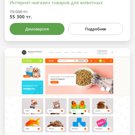
Интернет-магазин товаров для животных
79 000 тг.
55 300 тг.
Демоверсия
Подробнее