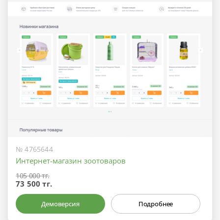
№ 4765644
Интернет-магазин зоотоваров
105 000 тг.
73 500 тг.
Демоверсия
Подробнее