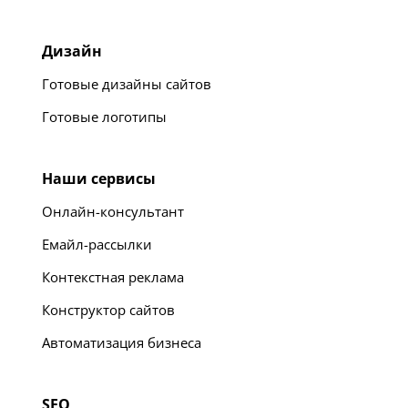
Дизайн
Готовые дизайны сайтов
Готовые логотипы
Наши сервисы
Онлайн-консультант
Емайл-рассылки
Контекстная реклама
Конструктор сайтов
Автоматизация бизнеса
SEO