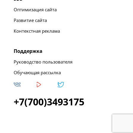
Оптимизация сайта
Развитие сайта
Контекстная реклама
Поддержка
Руководство пользователя
Обучающая рассылка
+7(700)3493175