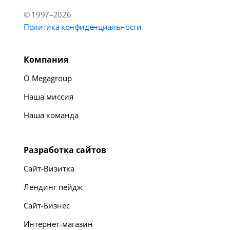
© 1997–2026
Политика конфиденциальности
Компания
О Megagroup
Наша миссия
Наша команда
Разработка сайтов
Сайт-Визитка
Лендинг пейдж
Сайт-Бизнес
Интернет-магазин