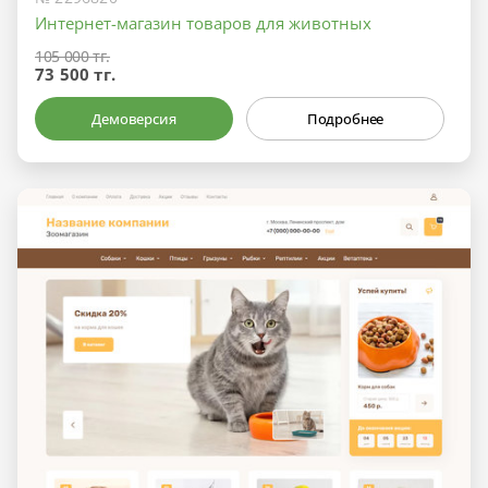
Интернет-магазин товаров для животных
105 000 тг.
73 500 тг.
Демоверсия
Подробнее