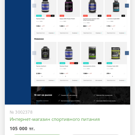
№ 3002378
Интернет-магазин спортивного питания
105 000 тг.