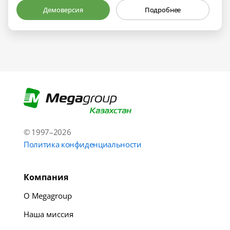
Демоверсия
Подробнее
© 1997–2026
Политика конфиденциальности
Компания
О Megagroup
Наша миссия