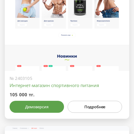
№ 2403105
Интернет-магазин спортивного питания
105 000 тг.
Демоверсия
Подробнее