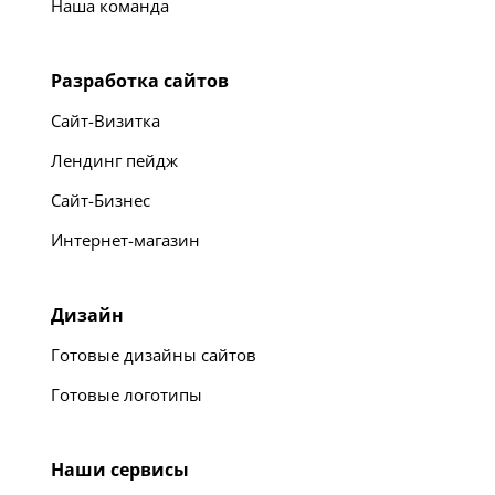
Наша команда
Разработка сайтов
Сайт-Визитка
Лендинг пейдж
Сайт-Бизнес
Интернет-магазин
Дизайн
Готовые дизайны сайтов
Готовые логотипы
Наши сервисы