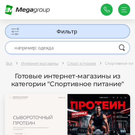
Фильтр
Все
Интернет-магазины
Спорт и туризм
Спортивное пи
Готовые интернет-магазины из
категории "Спортивное питание"