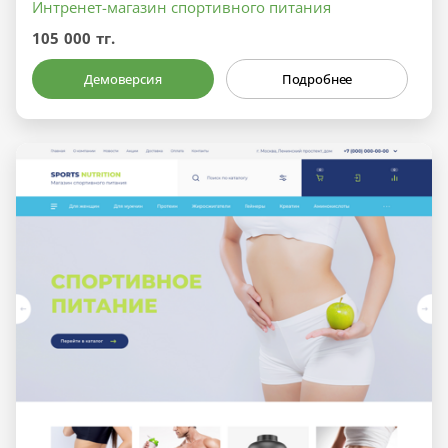
Интренет-магазин спортивного питания
105 000 тг.
Демоверсия
Подробнее