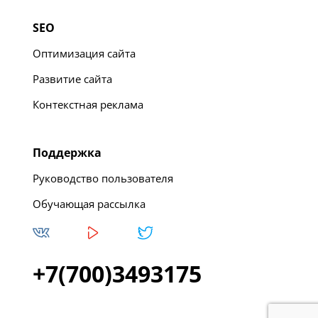
SEO
Оптимизация сайта
Развитие сайта
Контекстная реклама
Поддержка
Руководство пользователя
Обучающая рассылка
+7(700)3493175