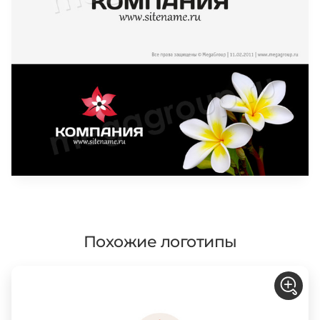
Похожие логотипы