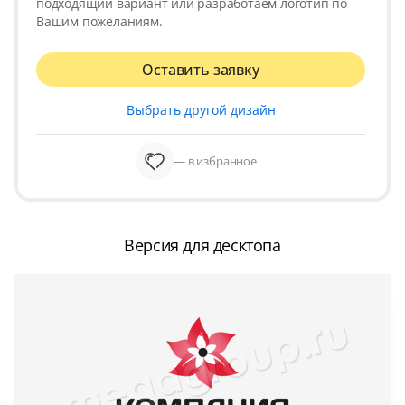
подходящий вариант или разработаем логотип по
Вашим пожеланиям.
Оставить заявку
Выбрать другой дизайн
— в избранное
Версия для десктопа