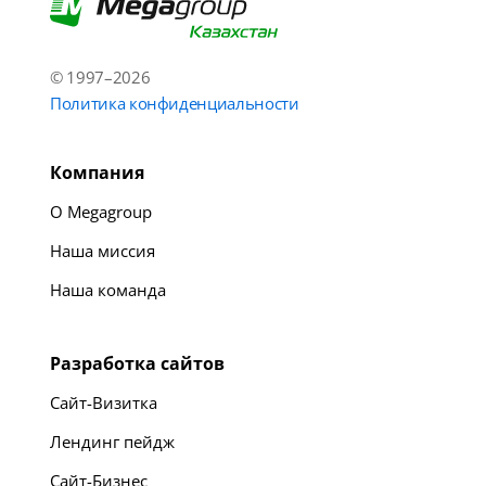
© 1997–2026
Политика конфиденциальности
Компания
О Megagroup
Наша миссия
Наша команда
Разработка сайтов
Сайт-Визитка
Лендинг пейдж
Сайт-Бизнес