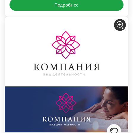
Подробнее