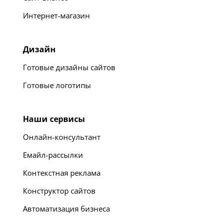
Интернет-магазин
Дизайн
Готовые дизайны сайтов
Готовые логотипы
Наши сервисы
Онлайн-консультант
Емайл-рассылки
Контекстная реклама
Конструктор сайтов
Автоматизация бизнеса