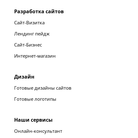
Разработка сайтов
Сайт-Визитка
Лендинг пейдж
Сайт-Бизнес
Интернет-магазин
Дизайн
Готовые дизайны сайтов
Готовые логотипы
Наши сервисы
Онлайн-консультант