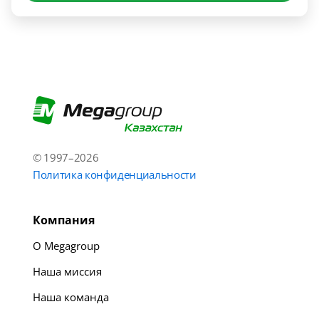
© 1997–2026
Политика конфиденциальности
Компания
О Megagroup
Наша миссия
Наша команда