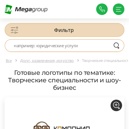
Фильтр
Все
Досуг, развлечения, искусство
Творческие специальност
Готовые логотипы по тематике:
Творческие специальности и шоу-
бизнес