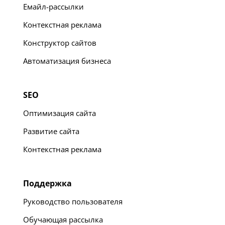
Емайл-рассылки
Контекстная реклама
Конструктор сайтов
Автоматизация бизнеса
SEO
Оптимизация сайта
Развитие сайта
Контекстная реклама
Поддержка
Руководство пользователя
Обучающая рассылка