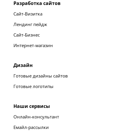
Разработка сайтов
Сайт-Визитка
Лендинг пейдж
Сайт-Бизнес
Интернет-магазин
Дизайн
Готовые дизайны сайтов
Готовые логотипы
Наши сервисы
Онлайн-консультант
Емайл-рассылки