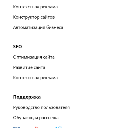
Контекстная реклама
Конструктор сайтов
Автоматизация бизнеса
SEO
Оптимизация сайта
Развитие сайта
Контекстная реклама
Поддержка
Руководство пользователя
Обучающая рассылка