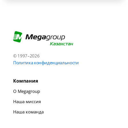
© 1997–2026
Политика конфиденциальности
Компания
О Megagroup
Наша миссия
Наша команда