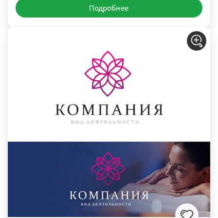
Подробнее