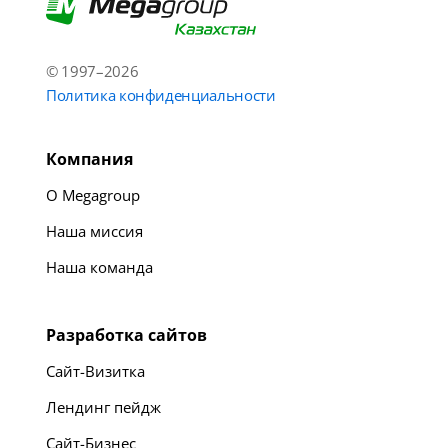
© 1997–2026
Политика конфиденциальности
Компания
О Megagroup
Наша миссия
Наша команда
Разработка сайтов
Сайт-Визитка
Лендинг пейдж
Сайт-Бизнес