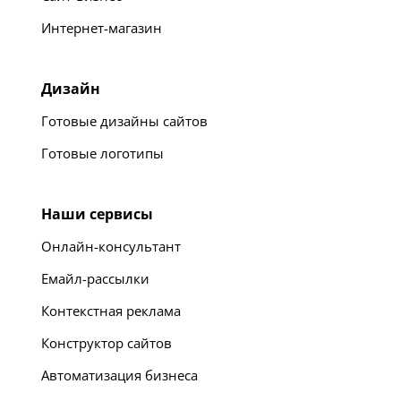
Интернет-магазин
Дизайн
Готовые дизайны сайтов
Готовые логотипы
Наши сервисы
Онлайн-консультант
Емайл-рассылки
Контекстная реклама
Конструктор сайтов
Автоматизация бизнеса