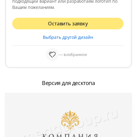
подходящий вариант или разработаем логотип по
Вашим пожеланиям.
Оставить заявку
Выбрать другой дизайн
— в избранное
Версия для десктопа