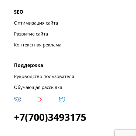
SEO
Оптимизация сайта
Развитие сайта
Контекстная реклама
Поддержка
Руководство пользователя
Обучающая рассылка
+7(700)3493175