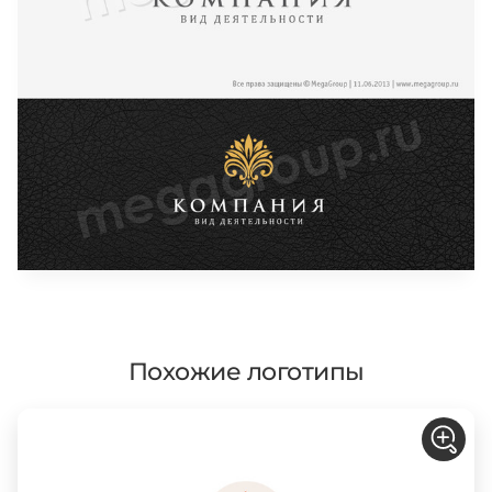
Похожие логотипы