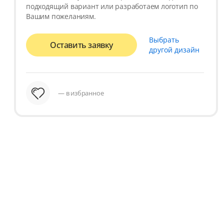
подходящий вариант или разработаем логотип по
Вашим пожеланиям.
Выбрать
Оставить заявку
другой дизайн
— в избранное