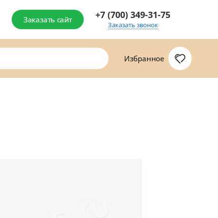
+7 (700) 349-31-75
Заказать сайт
Заказать звонок
Избранное