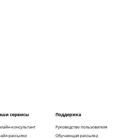
аши сервисы
Поддержка
лайн-консультант
Руководство пользователя
айл-рассылки
Обучающая рассылка