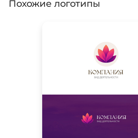
Похожие логотипы