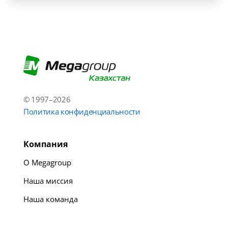
© 1997–2026
Политика конфиденциальности
Компания
О Megagroup
Наша миссия
Наша команда