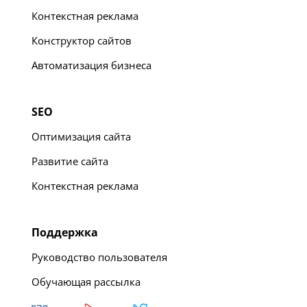
Контекстная реклама
Конструктор сайтов
Автоматизация бизнеса
SEO
Оптимизация сайта
Развитие сайта
Контекстная реклама
Поддержка
Руководство пользователя
Обучающая рассылка