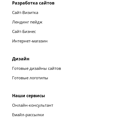
Разработка сайтов
Сайт-Визитка
Лендинг пейдж
Сайт-Бизнес
Интернет-магазин
Дизайн
Готовые дизайны сайтов
Готовые логотипы
Наши сервисы
Онлайн-консультант
Емайл-рассылки