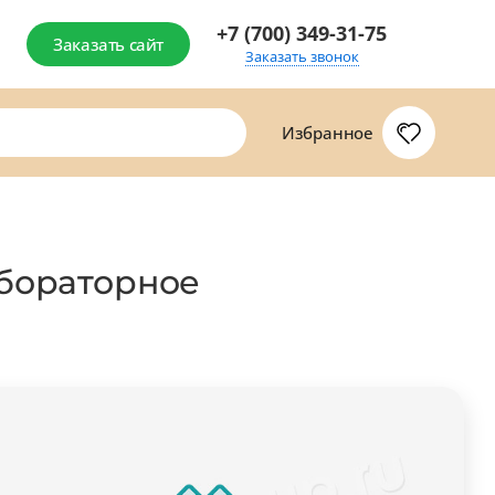
+7 (700) 349-31-75
Заказать сайт
Заказать звонок
Избранное
абораторное