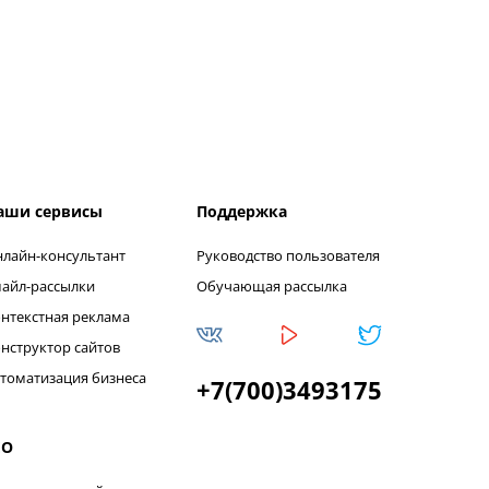
аши сервисы
Поддержка
лайн-консультант
Руководство пользователя
айл-рассылки
Обучающая рассылка
нтекстная реклама
нструктор сайтов
томатизация бизнеса
+7(700)3493175
EO