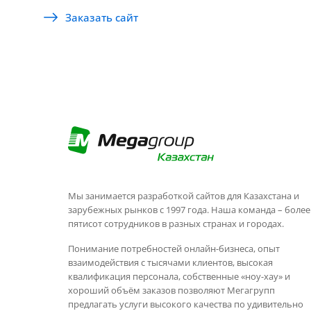
Заказать сайт
Мы занимается разработкой сайтов для Казахстана и
зарубежных рынков с 1997 года. Наша команда – более
пятисот сотрудников в разных странах и городах.
Понимание потребностей онлайн-бизнеса, опыт
взаимодействия с тысячами клиентов, высокая
квалификация персонала, собственные «ноу-хау» и
хороший объём заказов позволяют Мегагрупп
предлагать услуги высокого качества по удивительно