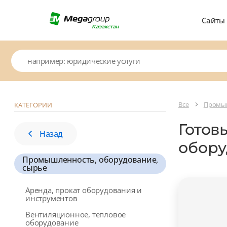
Сайты
Все
Промыш
КАТЕГОРИИ
Готов
Назад
обору
Промышленность, оборудование,
сырье
Аренда, прокат оборудования и
инструментов
Вентиляционное, тепловое
оборудование