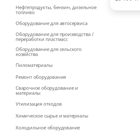
Нефтепродукты, бензин, дизельное
топливо
Оборудование для автосервиса
Оборудование для производства /
переработки пластмасс
Оборудование для сельского
хозяйства
Пиломатериалы
Ремонт оборудования
Сварочное оборудование и
материалы
Утилизация отходов
Химическое сырье и материалы
Холодильное оборудование