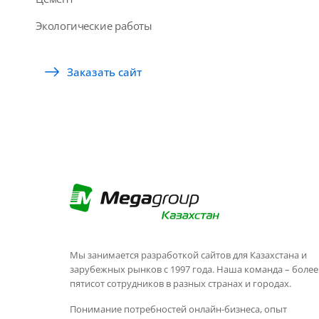
Экологические работы
Заказать сайт
Мы занимается разработкой сайтов для Казахстана и
зарубежных рынков с 1997 года. Наша команда – более
пятисот сотрудников в разных странах и городах.
Понимание потребностей онлайн-бизнеса, опыт