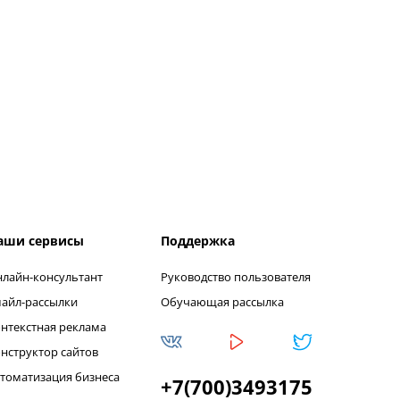
аши сервисы
Поддержка
лайн-консультант
Руководство пользователя
айл-рассылки
Обучающая рассылка
нтекстная реклама
нструктор сайтов
томатизация бизнеса
+7(700)3493175