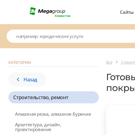
Сайты
Все
Строит
КАТЕГОРИИ
Готов
Назад
покры
Строительство, ремонт
Алмазная резка, алмазное бурение
Архитектура, дизайн,
проектирование