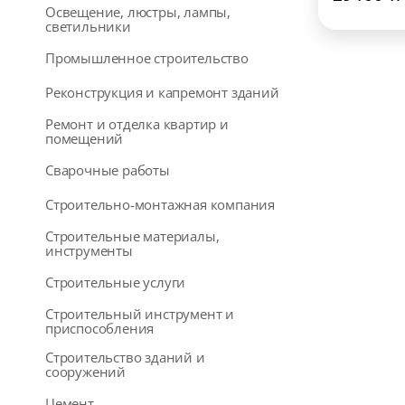
Освещение, люстры, лампы,
светильники
Промышленное строительство
Реконструкция и капремонт зданий
Ремонт и отделка квартир и
помещений
Сварочные работы
Строительно-монтажная компания
Строительные материалы,
инструменты
Строительные услуги
Строительный инструмент и
приспособления
Строительство зданий и
сооружений
Цемент