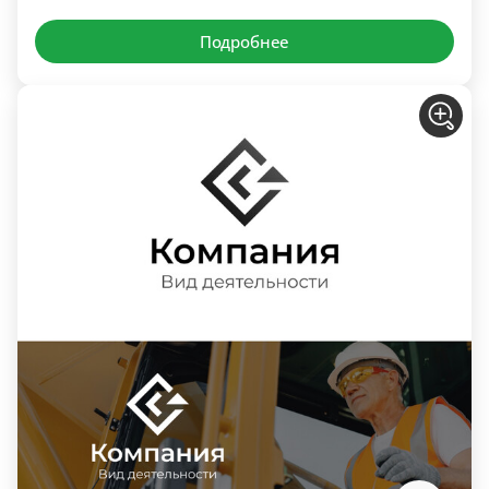
Подробнее