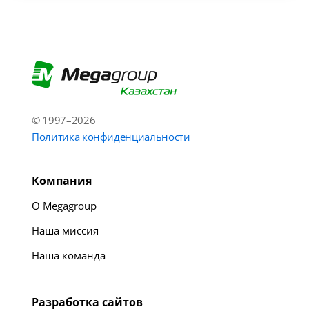
© 1997–2026
Политика конфиденциальности
Компания
О Megagroup
Наша миссия
Наша команда
Разработка сайтов