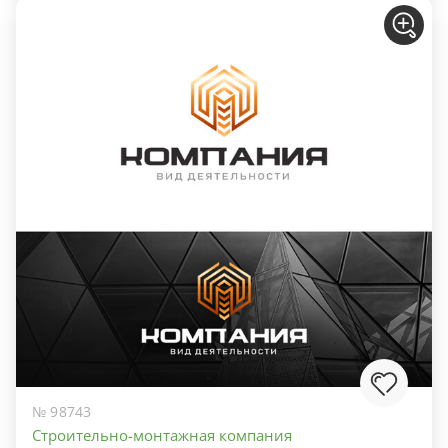
№ 98743
Строительно-монтажная компания