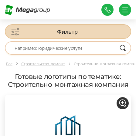
Фильтр
Все
Строительство, ремонт
Строительно-монтажная компа
Готовые логотипы по тематике:
Строительно-монтажная компания