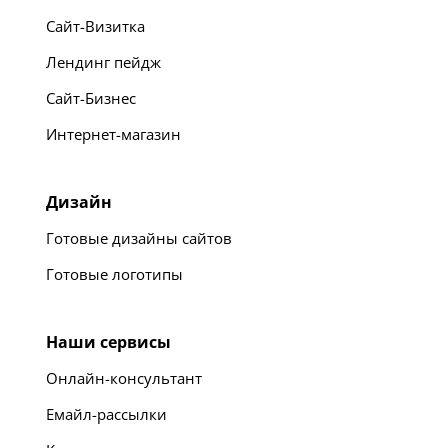
Сайт-Визитка
Лендинг пейдж
Сайт-Бизнес
Интернет-магазин
Дизайн
Готовые дизайны сайтов
Готовые логотипы
Наши сервисы
Онлайн-консультант
Емайл-рассылки