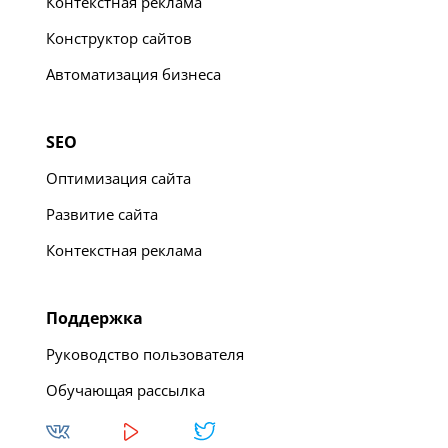
Контекстная реклама
Конструктор сайтов
Автоматизация бизнеса
SEO
Оптимизация сайта
Развитие сайта
Контекстная реклама
Поддержка
Руководство пользователя
Обучающая рассылка