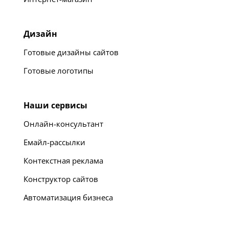
Дизайн
Готовые дизайны сайтов
Готовые логотипы
Наши сервисы
Онлайн-консультант
Емайл-рассылки
Контекстная реклама
Конструктор сайтов
Автоматизация бизнеса