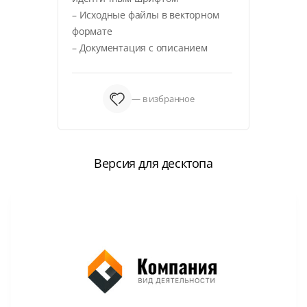
– Исходные файлы в векторном
формате
– Документация с описанием
— в избранное
Версия для десктопа