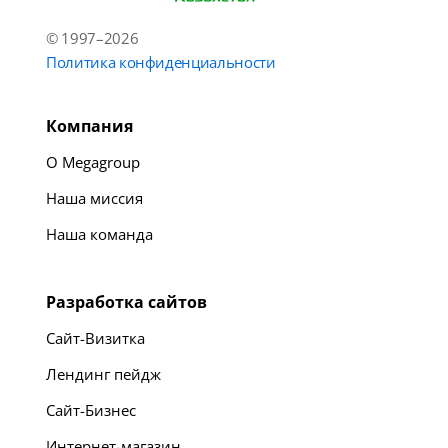
© 1997–2026
Политика конфиденциальности
Компания
О Megagroup
Наша миссия
Наша команда
Разработка сайтов
Сайт-Визитка
Лендинг пейдж
Сайт-Бизнес
Интернет-магазин