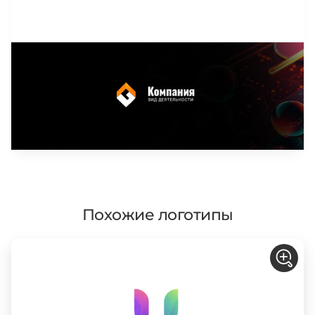
Похожие логотипы