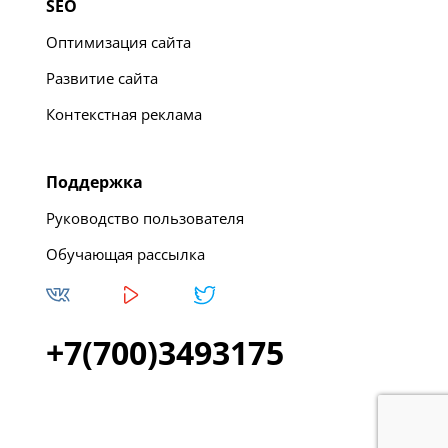
SEO
Оптимизация сайта
Развитие сайта
Контекстная реклама
Поддержка
Руководство пользователя
Обучающая рассылка
+7(700)3493175