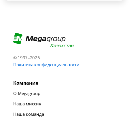
© 1997–2026
Политика конфиденциальности
Компания
О Megagroup
Наша миссия
Наша команда