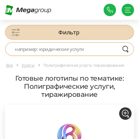
Фильтр
Все
Услуги
Полиграфические услуги, тиражирование
Готовые логотипы по тематике:
Полиграфические услуги,
тиражирование