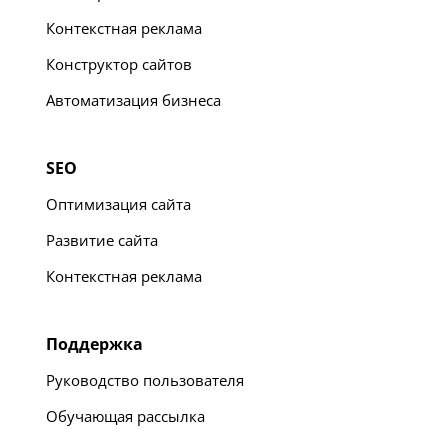
Контекстная реклама
Конструктор сайтов
Автоматизация бизнеса
SEO
Оптимизация сайта
Развитие сайта
Контекстная реклама
Поддержка
Руководство пользователя
Обучающая рассылка