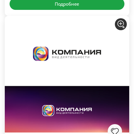
Подробнее