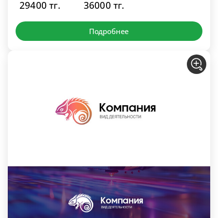
29400 тг.
36000 тг.
Подробнее