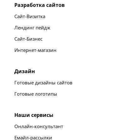
Разработка сайтов
Сайт-Визитка
Лендинг пейдж
Сайт-Бизнес
Интернет-магазин
Дизайн
Готовые дизайны сайтов
Готовые логотипы
Наши сервисы
Онлайн-консультант
Емайл-рассылки