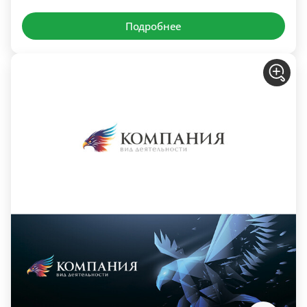
Подробнее