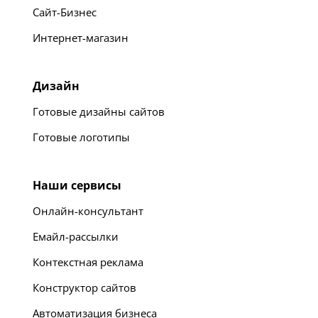
Сайт-Бизнес
Интернет-магазин
Дизайн
Готовые дизайны сайтов
Готовые логотипы
Наши сервисы
Онлайн-консультант
Емайл-рассылки
Контекстная реклама
Конструктор сайтов
Автоматизация бизнеса