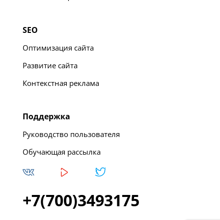
SEO
Оптимизация сайта
Развитие сайта
Контекстная реклама
Поддержка
Руководство пользователя
Обучающая рассылка
+7(700)3493175