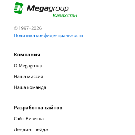
© 1997–2026
Политика конфиденциальности
Компания
О Megagroup
Наша миссия
Наша команда
Разработка сайтов
Сайт-Визитка
Лендинг пейдж