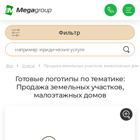
Фильтр
Все
Услуги
Продажа земельных участков, малоэтажных дом
Готовые логотипы по тематике:
Продажа земельных участков,
малоэтажных домов