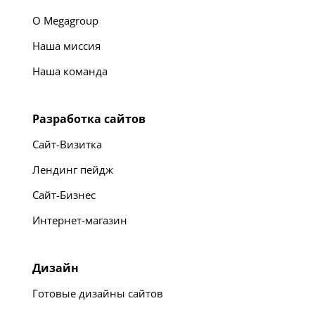
О Megagroup
Наша миссия
Наша команда
Разработка сайтов
Сайт-Визитка
Лендинг пейдж
Сайт-Бизнес
Интернет-магазин
Дизайн
Готовые дизайны сайтов