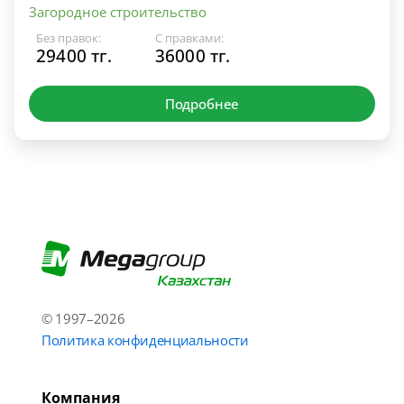
Загородное строительство
Без правок:
С правками:
29400 тг.
36000 тг.
Подробнее
© 1997–2026
Политика конфиденциальности
Компания