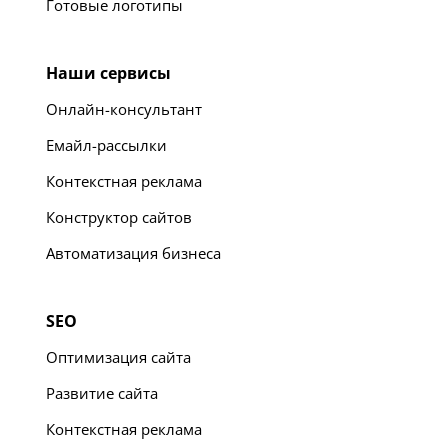
Готовые логотипы
Наши сервисы
Онлайн-консультант
Емайл-рассылки
Контекстная реклама
Конструктор сайтов
Автоматизация бизнеса
SEO
Оптимизация сайта
Развитие сайта
Контекстная реклама