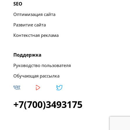
SEO
Оптимизация сайта
Развитие сайта
Контекстная реклама
Поддержка
Руководство пользователя
Обучающая рассылка
+7(700)3493175