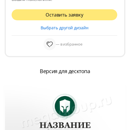
Оставить заявку
Выбрать другой дизайн
— в избранное
Версия для десктопа