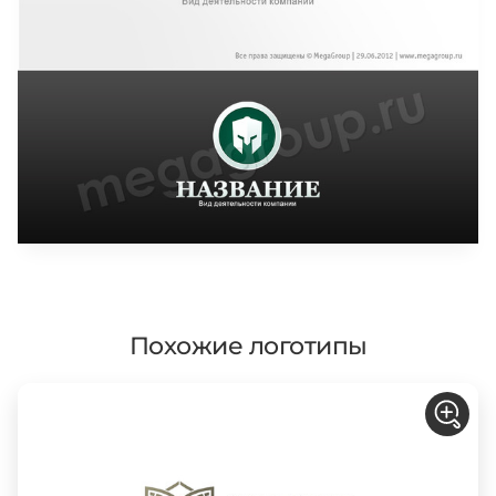
Похожие логотипы