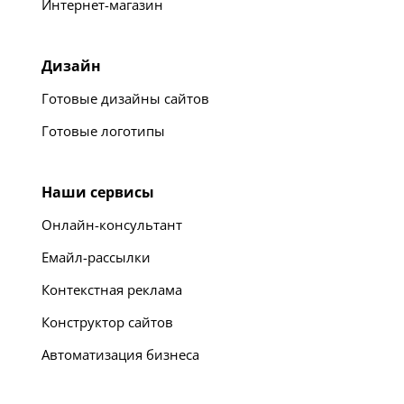
Интернет-магазин
Дизайн
Готовые дизайны сайтов
Готовые логотипы
Наши сервисы
Онлайн-консультант
Емайл-рассылки
Контекстная реклама
Конструктор сайтов
Автоматизация бизнеса