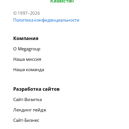
© 1997–2026
Политика конфиденциальности
Компания
О Megagroup
Наша миссия
Наша команда
Разработка сайтов
Сайт-Визитка
Лендинг пейдж
Сайт-Бизнес