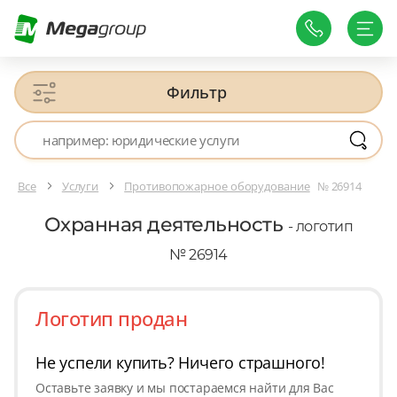
Фильтр
Все
Услуги
Противопожарное оборудование
№ 26914
Охранная деятельность
- логотип
№ 26914
Логотип продан
Не успели купить? Ничего страшного!
Оставьте заявку и мы постараемся найти для Вас