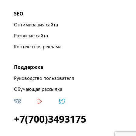
SEO
Оптимизация сайта
Развитие сайта
Контекстная реклама
Поддержка
Руководство пользователя
Обучающая рассылка
+7(700)3493175