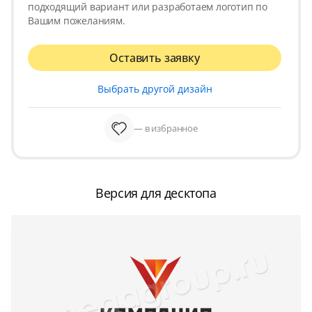
подходящий вариант или разработаем логотип по
Вашим пожеланиям.
Оставить заявку
Выбрать другой дизайн
— в избранное
Версия для десктопа