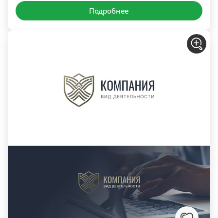
Подробнее