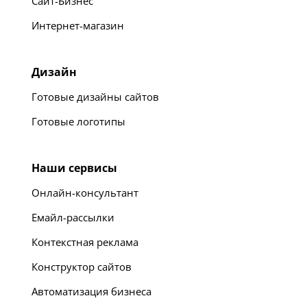
Сайт-Бизнес
Интернет-магазин
Дизайн
Готовые дизайны сайтов
Готовые логотипы
Наши сервисы
Онлайн-консультант
Емайл-рассылки
Контекстная реклама
Конструктор сайтов
Автоматизация бизнеса