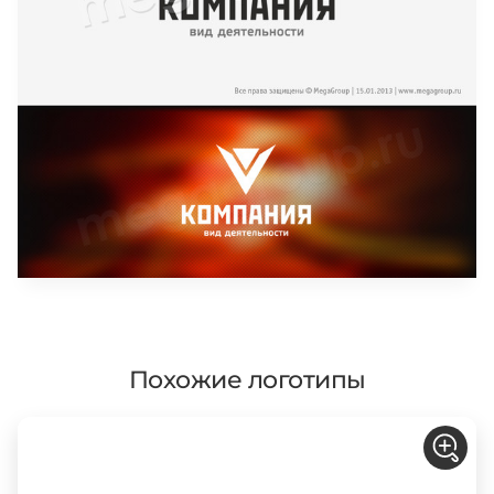
Похожие логотипы