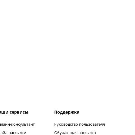
аши сервисы
Поддержка
лайн-консультант
Руководство пользователя
айл-рассылки
Обучающая рассылка