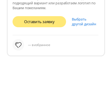
подходящий вариант или разработаем логотип по
Вашим пожеланиям.
Выбрать
Оставить заявку
другой дизайн
— в избранное