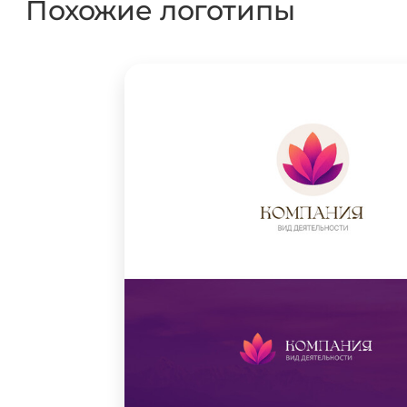
Похожие логотипы