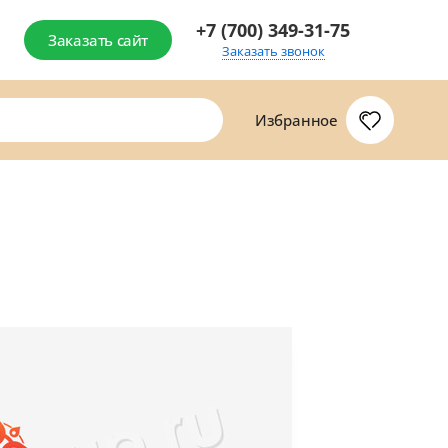
+7 (700) 349-31-75
Заказать сайт
Заказать звонок
Избранное