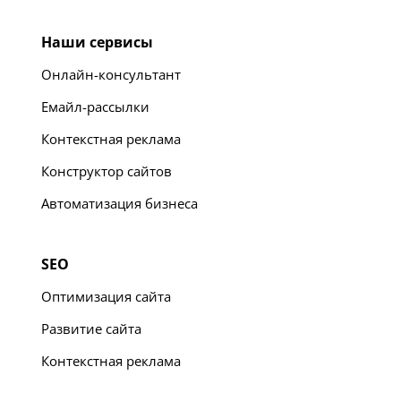
Наши сервисы
Онлайн-консультант
Емайл-рассылки
Контекстная реклама
Конструктор сайтов
Автоматизация бизнеса
SEO
Оптимизация сайта
Развитие сайта
Контекстная реклама