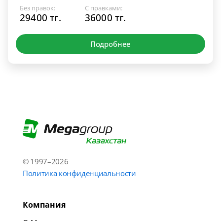
Без правок:
С правками:
29400 тг.
36000 тг.
Подробнее
© 1997–2026
Политика конфиденциальности
Компания