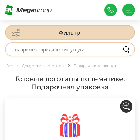
Фильтр
Все
Дом, офис, зоотовары
Подарочная упаковка
Готовые логотипы по тематике:
Подарочная упаковка