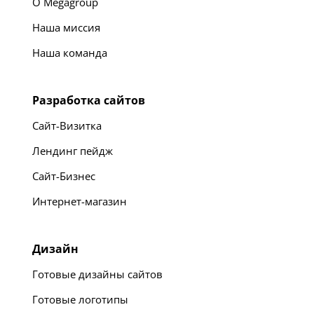
О Megagroup
Наша миссия
Наша команда
Разработка сайтов
Сайт-Визитка
Лендинг пейдж
Сайт-Бизнес
Интернет-магазин
Дизайн
Готовые дизайны сайтов
Готовые логотипы