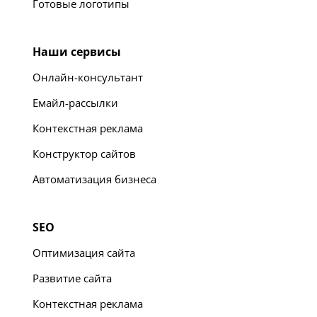
Готовые логотипы
Наши сервисы
Онлайн-консультант
Емайл-рассылки
Контекстная реклама
Конструктор сайтов
Автоматизация бизнеса
SEO
Оптимизация сайта
Развитие сайта
Контекстная реклама