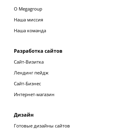
О Megagroup
Наша миссия
Наша команда
Разработка сайтов
Сайт-Визитка
Лендинг пейдж
Сайт-Бизнес
Интернет-магазин
Дизайн
Готовые дизайны сайтов