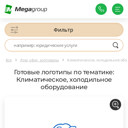
Фильтр
Все
Дом, офис, зоотовары
Климатическое, холодильное обо
Готовые логотипы по тематике:
Климатическое, холодильное
оборудование