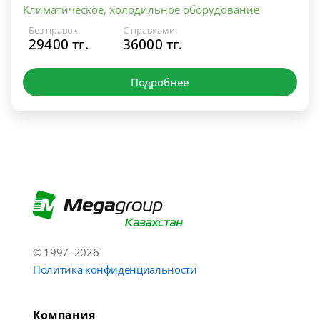
Климатическое, холодильное оборудование
Без правок:
С правками:
29400 тг.
36000 тг.
Подробнее
© 1997–2026
Политика конфиденциальности
Компания