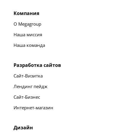
Компания
О Megagroup
Наша миссия
Наша команда
Разработка сайтов
Сайт-Визитка
Лендинг пейдж
Сайт-Бизнес
Интернет-магазин
Дизайн