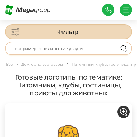
Фильтр
Все
Дом, офис, зоотовары
Питомники, клубы, гостиницы, п
Готовые логотипы по тематике:
Питомники, клубы, гостиницы,
приюты для животных