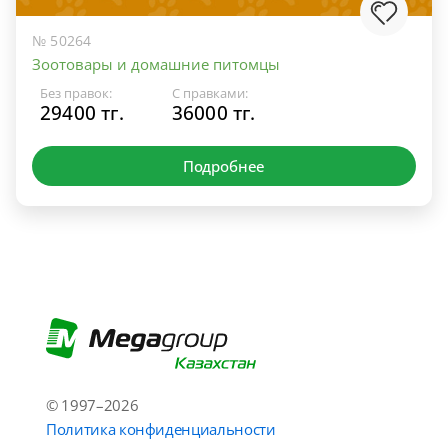
№ 50264
Зоотовары и домашние питомцы
Без правок:
С правками:
29400 тг.
36000 тг.
Подробнее
© 1997–2026
Политика конфиденциальности