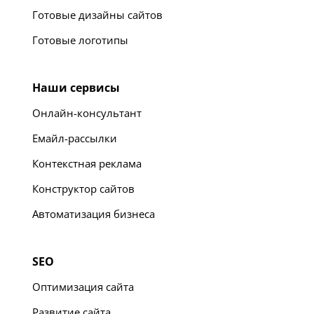
Готовые дизайны сайтов
Готовые логотипы
Наши сервисы
Онлайн-консультант
Емайл-рассылки
Контекстная реклама
Конструктор сайтов
Автоматизация бизнеса
SEO
Оптимизация сайта
Развитие сайта