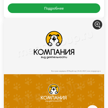
Подробнее