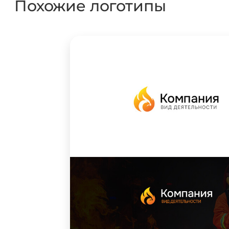
Похожие логотипы