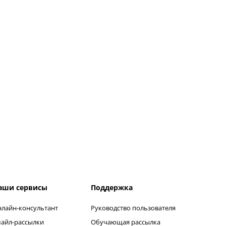
аши сервисы
Поддержка
лайн-консультант
Руководство пользователя
айл-рассылки
Обучающая рассылка