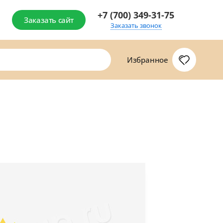
+7 (700) 349-31-75
Заказать сайт
Заказать звонок
Избранное