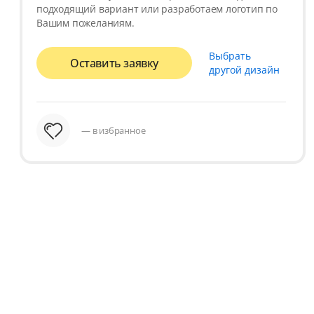
подходящий вариант или разработаем логотип по
Вашим пожеланиям.
Выбрать
Оставить заявку
другой дизайн
— в избранное