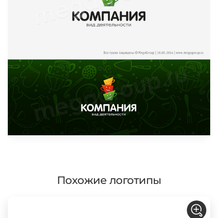
Похожие логотипы