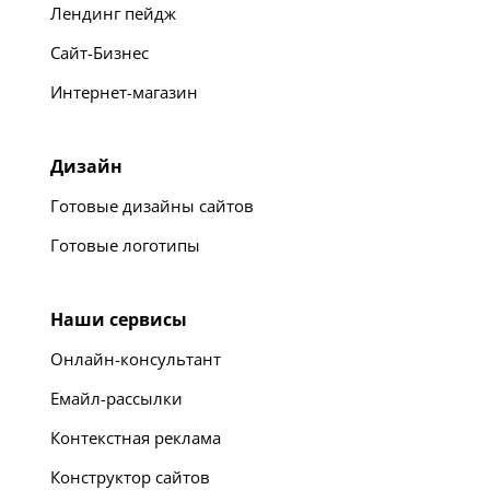
Лендинг пейдж
Сайт-Бизнес
Интернет-магазин
Дизайн
Готовые дизайны сайтов
Готовые логотипы
Наши сервисы
Онлайн-консультант
Емайл-рассылки
Контекстная реклама
Конструктор сайтов