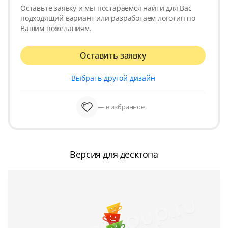
Оставьте заявку и мы постараемся найти для Вас
подходящий вариант или разработаем логотип по
Вашим пожеланиям.
Оставить заявку
Выбрать другой дизайн
— в избранное
Версия для десктопа