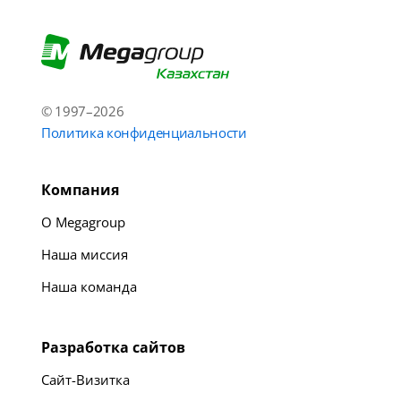
© 1997–2026
Политика конфиденциальности
Компания
О Megagroup
Наша миссия
Наша команда
Разработка сайтов
Сайт-Визитка