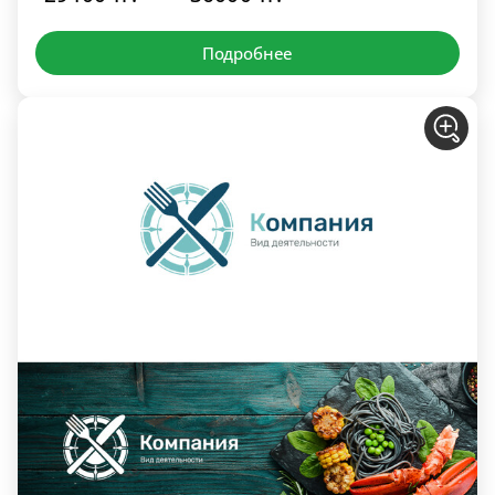
Подробнее