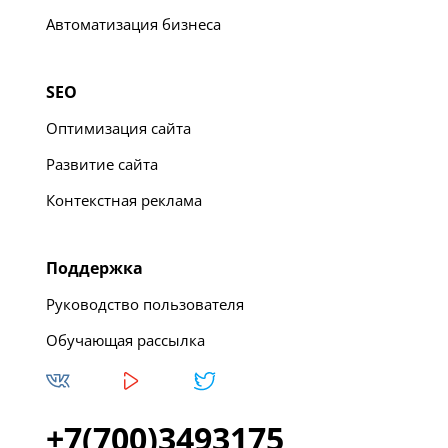
Автоматизация бизнеса
SEO
Оптимизация сайта
Развитие сайта
Контекстная реклама
Поддержка
Руководство пользователя
Обучающая рассылка
+7(700)3493175