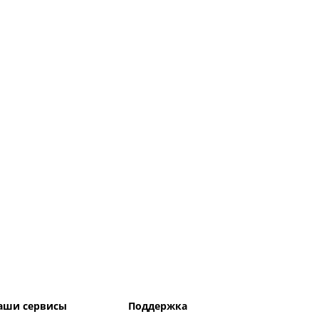
аши сервисы
Поддержка