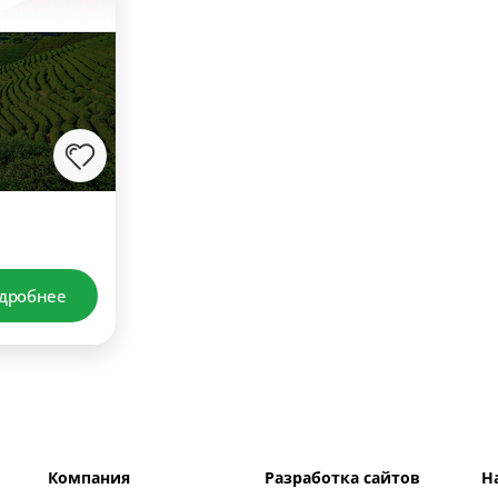
дробнее
Компания
Разработка сайтов
Н