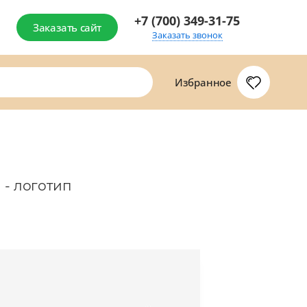
+7 (700) 349-31-75
Заказать сайт
Заказать звонок
Избранное
и
- логотип