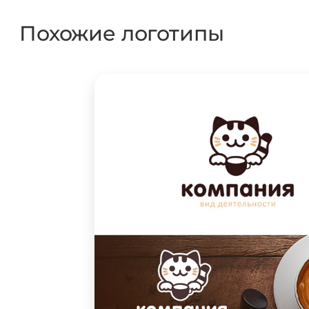
Похожие логотипы