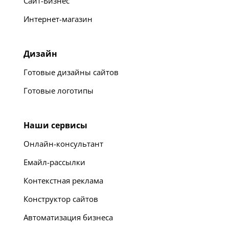
Сайт-Бизнес
Интернет-магазин
Дизайн
Готовые дизайны сайтов
Готовые логотипы
Наши сервисы
Онлайн-консультант
Емайл-рассылки
Контекстная реклама
Конструктор сайтов
Автоматизация бизнеса