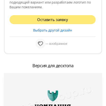
подходящий вариант или разработаем логотип по
Вашим пожеланиям.
Оставить заявку
Выбрать другой дизайн
— в избранное
Версия для десктопа