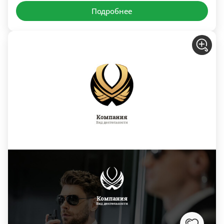
Подробнее