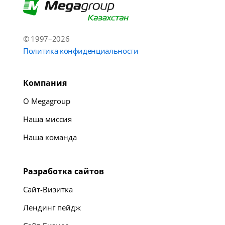
© 1997–2026
Политика конфиденциальности
Компания
О Megagroup
Наша миссия
Наша команда
Разработка сайтов
Сайт-Визитка
Лендинг пейдж