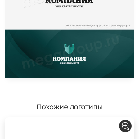
Похожие логотипы