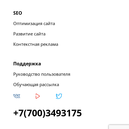
SEO
Оптимизация сайта
Развитие сайта
Контекстная реклама
Поддержка
Руководство пользователя
Обучающая рассылка
+7(700)3493175