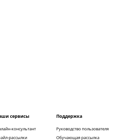
аши сервисы
Поддержка
лайн-консультант
Руководство пользователя
айл-рассылки
Обучающая рассылка