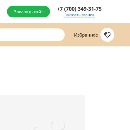
+7 (700) 349-31-75
Заказать сайт
Заказать звонок
Избранное