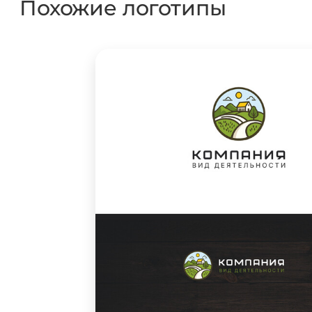
Похожие логотипы