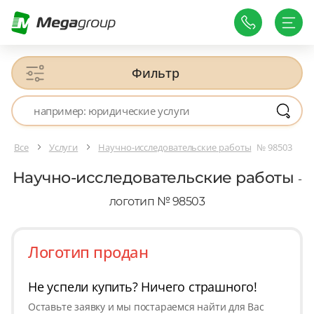
Фильтр
Все
Услуги
Научно-исследовательские работы
№ 98503
Научно-исследовательские работы
-
логотип № 98503
Логотип продан
Не успели купить? Ничего страшного!
Оставьте заявку и мы постараемся найти для Вас