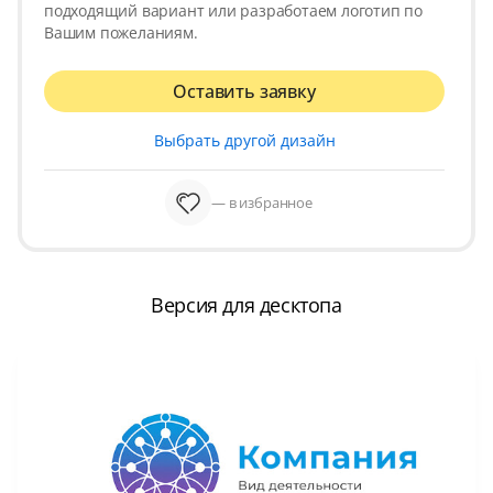
подходящий вариант или разработаем логотип по
Вашим пожеланиям.
Оставить заявку
Выбрать другой дизайн
— в избранное
Версия для десктопа