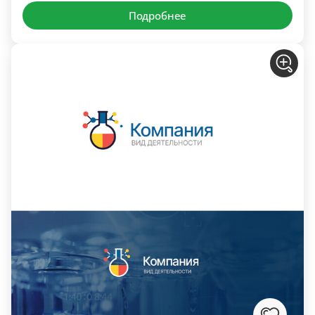
Подробнее