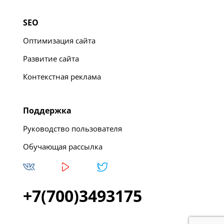
SEO
Оптимизация сайта
Развитие сайта
Контекстная реклама
Поддержка
Руководство пользователя
Обучающая рассылка
+7(700)3493175