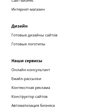
Сайт-Бизнес
Интернет-магазин
Дизайн
Готовые дизайны сайтов
Готовые логотипы
Наши сервисы
Онлайн-консультант
Емайл-рассылки
Контекстная реклама
Конструктор сайтов
Автоматизация бизнеса