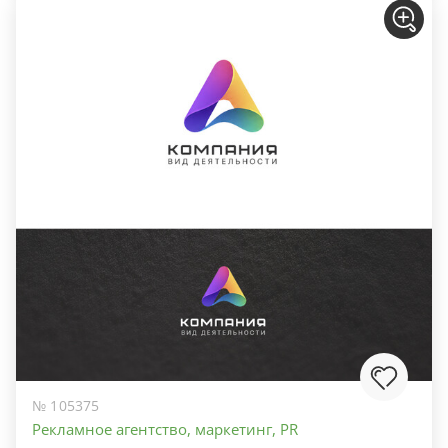
№ 105375
Рекламное агентство, маркетинг, PR