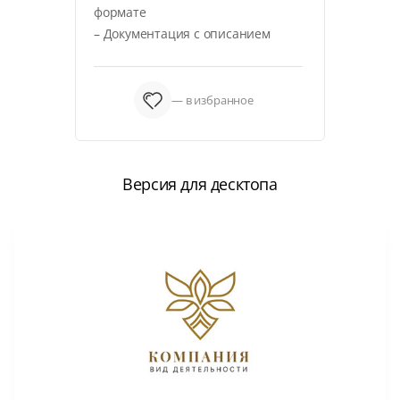
формате
– Документация с описанием
— в избранное
Версия для десктопа