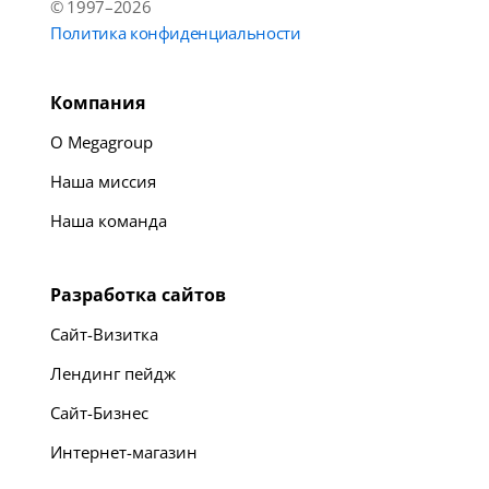
© 1997–2026
Политика конфиденциальности
Компания
О Megagroup
Наша миссия
Наша команда
Разработка сайтов
Сайт-Визитка
Лендинг пейдж
Сайт-Бизнес
Интернет-магазин