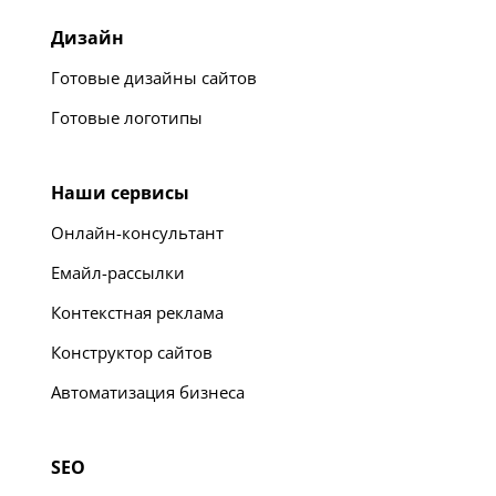
Дизайн
Готовые дизайны сайтов
Готовые логотипы
Наши сервисы
Онлайн-консультант
Емайл-рассылки
Контекстная реклама
Конструктор сайтов
Автоматизация бизнеса
SEO