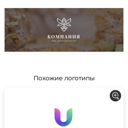
Похожие логотипы