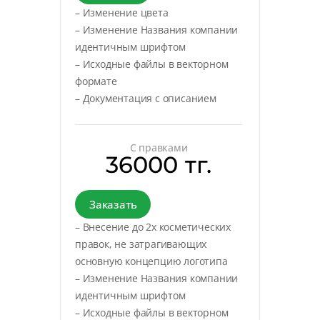
– Изменение цвета
– Изменение Названия компании
идентичным шрифтом
– Исходные файлы в векторном
формате
– Документация с описанием
С правками
36000 тг.
Заказать
– Внесение до 2х косметических
правок, не затрагивающих
основную концепцию логотипа
– Изменение Названия компании
идентичным шрифтом
– Исходные файлы в векторном