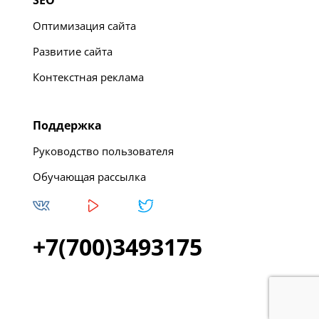
Оптимизация сайта
Развитие сайта
Контекстная реклама
Поддержка
Руководство пользователя
Обучающая рассылка
+7(700)3493175