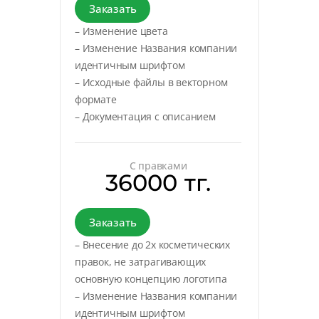
Заказать
– Изменение цвета
– Изменение Названия компании
идентичным шрифтом
– Исходные файлы в векторном
формате
– Документация с описанием
С правками
36000 тг.
Заказать
– Внесение до 2х косметических
правок, не затрагивающих
основную концепцию логотипа
– Изменение Названия компании
идентичным шрифтом