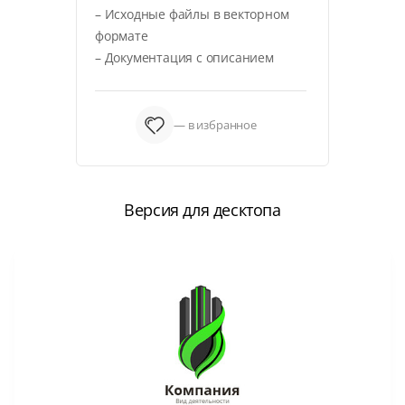
– Исходные файлы в векторном
формате
– Документация с описанием
— в избранное
Версия для десктопа