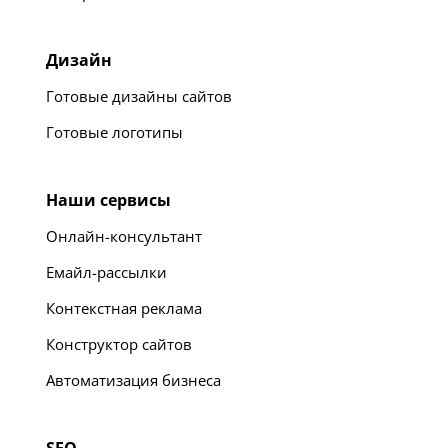
Дизайн
Готовые дизайны сайтов
Готовые логотипы
Наши сервисы
Онлайн-консультант
Емайл-рассылки
Контекстная реклама
Конструктор сайтов
Автоматизация бизнеса
SEO