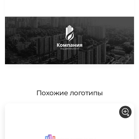
Похожие логотипы