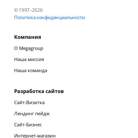
© 1997–2026
Политика конфиденциальности
Компания
О Megagroup
Наша миссия
Наша команда
Разработка сайтов
Сайт-Визитка
Лендинг пейдж
Сайт-Бизнес
Интернет-магазин