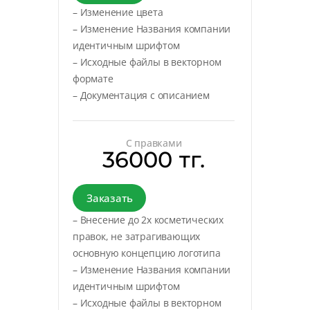
– Изменение цвета
– Изменение Названия компании
идентичным шрифтом
– Исходные файлы в векторном
формате
– Документация с описанием
С правками
36000 тг.
Заказать
– Внесение до 2х косметических
правок, не затрагивающих
основную концепцию логотипа
– Изменение Названия компании
идентичным шрифтом
– Исходные файлы в векторном