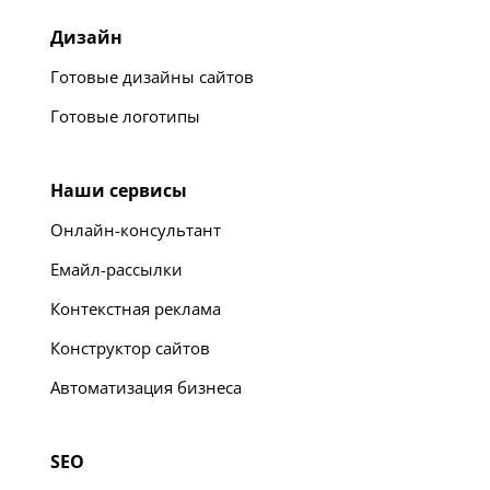
Дизайн
Готовые дизайны сайтов
Готовые логотипы
Наши сервисы
Онлайн-консультант
Емайл-рассылки
Контекстная реклама
Конструктор сайтов
Автоматизация бизнеса
SEO