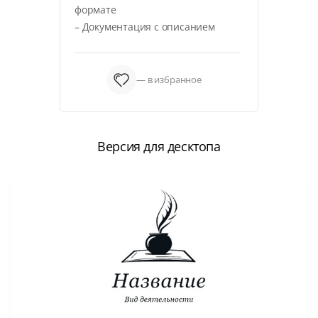
формате
– Документация с описанием
— в избранное
Версия для десктопа