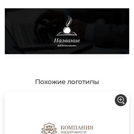
Похожие логотипы