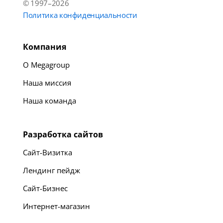
© 1997–2026
Политика конфиденциальности
Компания
О Megagroup
Наша миссия
Наша команда
Разработка сайтов
Сайт-Визитка
Лендинг пейдж
Сайт-Бизнес
Интернет-магазин